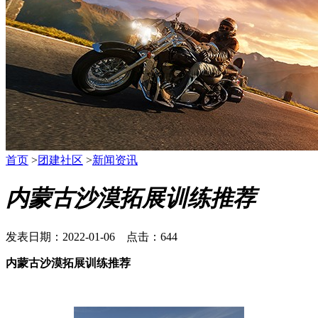
首页
>
团建社区
>
新闻资讯
内蒙古沙漠拓展训练推荐
发表日期：2022-01-06 点击：644
内蒙古沙漠拓展训练推荐