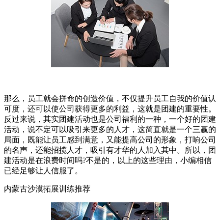
那么，员工就会拼命的创造价值，不仅提升员工自我的价值认
可度，还可以使公司获得更多的利益，这就是团建的重要性。
反过来说，其实团建活动也是公司福利的一种，一个好的团建
活动，说不定可以吸引来更多的人才，这简直就是一个三赢的
局面，既能让员工感到满意，又能提高公司的形象，打响公司
的名声，还能招揽人才，吸引有才华的人加入其中。所以，团
建活动是在浪费时间吗?不是的，以上的这些理由，小编相信
已经足够让人信服了。
内蒙古沙漠拓展训练推荐