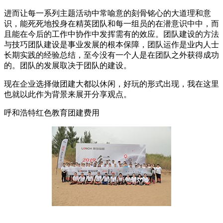
进而让每一系列主题活动中常喻意的刻骨铭心的大道理和意
识，能死死地投身在精英团队和每一组员的在潜意识中中，而
且能在今后的工作中协作中发挥需有的效应。团队建设的方法
与技巧团队建设是事业发展的根本保障，团队运作是业内人士
长期实践的经验总结，至今没有一个人是在团队之外获得成功
的。团队的发展取决于团队的建设。
现在企业选择做团建大都以休闲，好玩的形式出现，我在这里
也就以此作为背景来展开分享观点。
呼和浩特红色教育团建费用