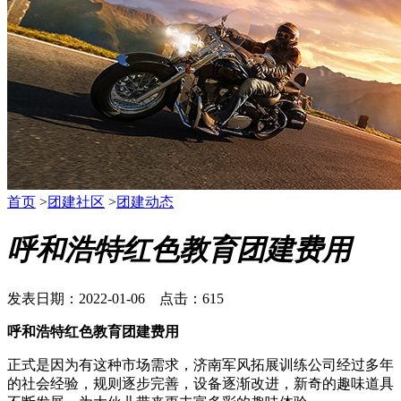
首页
>
团建社区
>
团建动态
呼和浩特红色教育团建费用
发表日期：2022-01-06 点击：615
呼和浩特红色教育团建费用
正式是因为有这种市场需求，济南军风拓展训练公司经过多年
的社会经验，规则逐步完善，设备逐渐改进，新奇的趣味道具