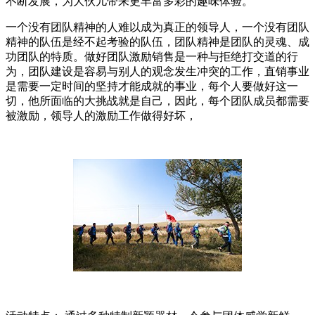
不断发展，为大伙儿带来更丰富多彩的趣味体验。
一个没有团队精神的人难以成为真正的领导人，一个没有团队
精神的队伍是经不起考验的队伍，团队精神是团队的灵魂、成
功团队的特质。做好团队激励销售是一种与拒绝打交道的行
为，团队建设是容易与别人的观念发生冲突的工作，直销事业
是需要一定时间的坚持才能成就的事业，每个人要做好这一
切，他所面临的大挑战就是自己，因此，每个团队成员都需要
被激励，领导人的激励工作做得好坏，