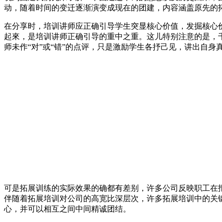
动，随着时间的变迁逐渐演变成现在的团建，内容涵盖原先的
在分享时，培训讲师应正确引导学生突显核心价值，发掘核心
起來，是培训讲师正确引导的重中之重。这儿特别注意的是，
师未作“对”或“错”的点评，只是激励学生各抒己见，讲出自身
可是拓展训练的实际效果的确都有差别，许多公司反映职工在
伴随着拓展培训对公司的高宽比深层次，许多拓展培训中的关
心，并可以相互之间中间精诚团结。