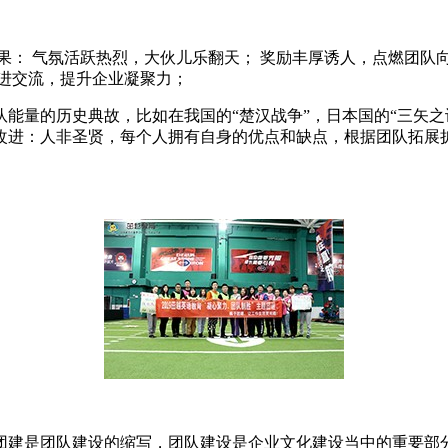
果： 气氛活跃热烈，大伙儿乐翻天； 奖励丰厚诱人，点燃团队
进交流，提升企业凝聚力；
能量的历史典故，比如在我国的“楚汉战争”，日本国的“三矢之
改进：人非圣贤，每个人拥有自身的优点和缺点，根据团队拓展
团建是团队建设的缩写，团队建设是企业文化建设当中的重要部