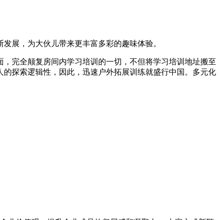
断发展，为大伙儿带来更丰富多彩的趣味体验。
面，完全颠复房间内学习培训的一切，不但将学习培训地址搬至
人的探索逻辑性，因此，迅速户外拓展训练就盛行中国。多元化