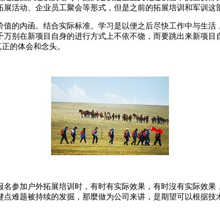
拓展活动、企业员工聚会等形式，但是之前的拓展培训和军训这
价值的内函。结合实际标准。学习是以便之后尽快工作中与生活
千万别在新项目自身的进行方式上不依不饶，而要跳出来新项目
真正的体会和念头。
报名参加户外拓展培训时，有时有实际效果，有时沒有实际效果
键点难题被持续的发掘，那麼做为公司来讲，是期望可以根据技