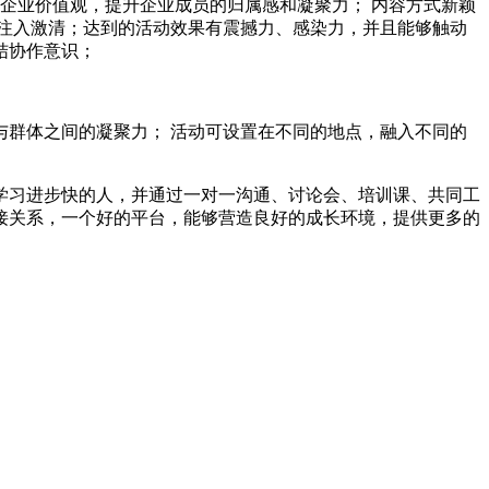
企业价值观，提升企业成员的归属感和凝聚力； 内容方式新颖
注入激清；达到的活动效果有震撼力、感染力，并且能够触动
结协作意识；
群体之间的凝聚力； 活动可设置在不同的地点，融入不同的
学习进步快的人，并通过一对一沟通、讨论会、培训课、共同工
接关系，一个好的平台，能够营造良好的成长环境，提供更多的