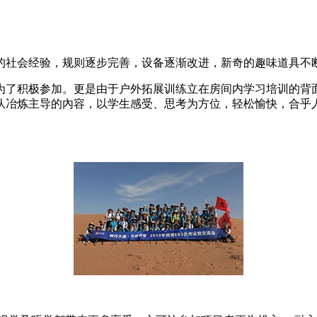
的社会经验，规则逐步完善，设备逐渐改进，新奇的趣味道具不
为了积极参加。更是由于户外拓展训练立在房间内学习培训的背
队冶炼主导的內容，以学生感受、思考为方位，轻松愉快，合乎