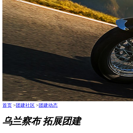
首页
>
团建社区
>
团建动态
乌兰察布 拓展团建