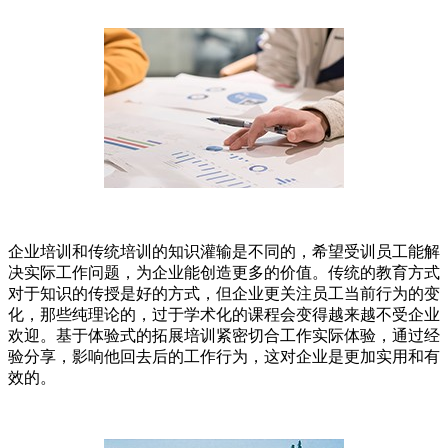
企业培训和传统培训的知识灌输是不同的，希望受训员工能解
决实际工作问题，为企业能创造更多的价值。传统的教育方式
对于知识的传授是好的方式，但企业更关注员工当前行为的变
化，那些纯理论的，过于学术化的课程会变得越来越不受企业
欢迎。基于体验式的拓展培训紧密切合工作实际体验，通过经
验分享，影响他回去后的工作行为，这对企业是更加实用和有
效的。