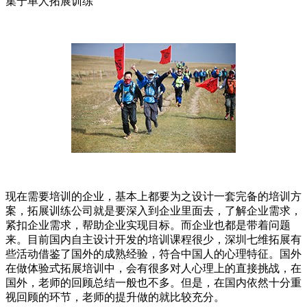
集宁单人拓展训练
现在需要培训的企业，基本上都要为之设计一套完备的培训方
案，拓展训练公司就是要深入到企业里面去，了解企业需求，
紧扣企业需求，帮助企业实现目标。而企业也都是带着问题
来。目前国内自主设计开发的培训课程很少，深圳七维拓展有
些活动借鉴了国外的成熟经验，符合中国人的心理特征。国外
在做体验式拓展培训中，会有很多对人心理上的直接挑战，在
国外，老师的回顾总结一般也不多。但是，在国内依然十分重
视回顾的环节，老师的提升做的就比较充分。