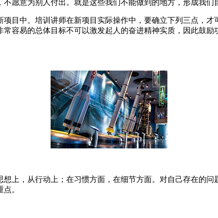
，不愿意为别人付出。就是这些我们不能做到的地方，形成我们自
新项目中。培训讲师在新项目实际操作中，要确立下列三点，才
非常容易的总体目标不可以激发起人的奋进精神实质，因此鼓励
思想上，从行动上；在习惯方面，在细节方面。对自己存在的问
重点。