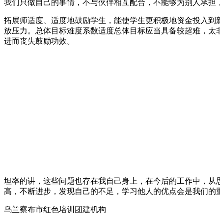
我们只做自己的事情，不与伙伴相互配合，不能够为别人承担
拓展师适度、适度地鼓励学生，能使学生更积极地资金投入到
放压力。总体目标难度系数适度总体目标应当具备较超难，太
进而丧失鼓励功效。
坦率的讲，这些问题也存在我自己身上，在今后的工作中，从
高，不断进步，发现自己的不足，学习他人的优点会是我们的
乌兰察布市红色培训团建机构