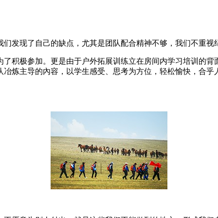
我们发现了自己的缺点，尤其是团队配合精神不够，我们不重视
为了积极参加。更是由于户外拓展训练立在房间内学习培训的背
队冶炼主导的內容，以学生感受、思考为方位，轻松愉快，合乎