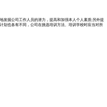
地发掘公司工作人员的潜力，提高和加强本人个人素质;另外提
训计划也各有不同，公司在挑选培训方法、培训学校时应当对所