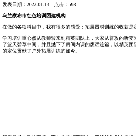
发表日期：2022-01-13 点击：598
乌兰察布市红色培训团建机构
在做的各项科目中，我有很多的感受：拓展器材训练的收获是
学习培训重心点从教师转来到精英团队上，大家从普攻的听变
了篮天碧草中间，并且抛下了房间内课的废话连篇，以精英团
的定位贡献了户外拓展训练的如今。