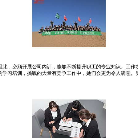
因此，必须开展公司内训，能够不断提升职工的专业知识、工作
的学习培训，挑戰的大量有竞争工作中，她们会更为令人满意。