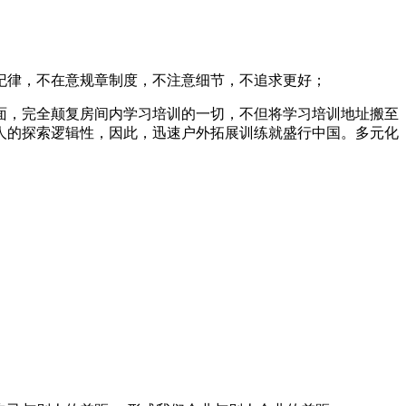
纪律，不在意规章制度，不注意细节，不追求更好；
面，完全颠复房间内学习培训的一切，不但将学习培训地址搬至
人的探索逻辑性，因此，迅速户外拓展训练就盛行中国。多元化