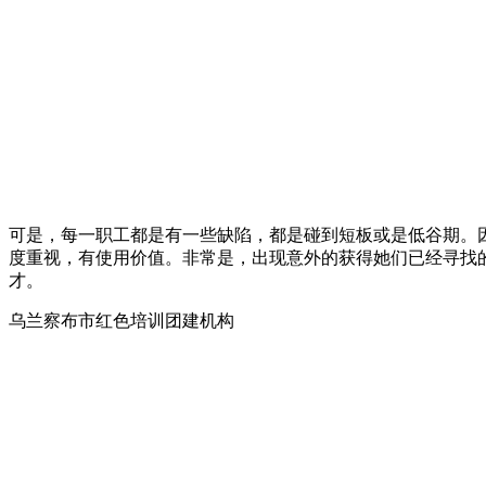
可是，每一职工都是有一些缺陷，都是碰到短板或是低谷期。
度重视，有使用价值。非常是，出现意外的获得她们已经寻找
才。
乌兰察布市红色培训团建机构