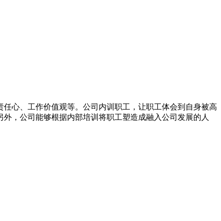
责任心、工作价值观等。公司内训职工，让职工体会到自身被高
另外，公司能够根据内部培训将职工塑造成融入公司发展的人