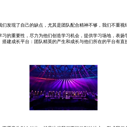
我们发现了自己的缺点，尤其是团队配合精神不够，我们不重视
学习的重要性，尽力为他们创造学习机会，提供学习场地，表扬
。搭建成长平台：团队精英的产生和成长与他们所在的平台有直