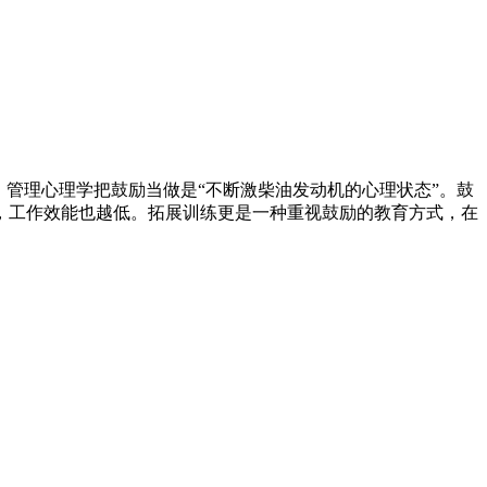
管理心理学把鼓励当做是“不断激柴油发动机的心理状态”。鼓
，工作效能也越低。拓展训练更是一种重视鼓励的教育方式，在