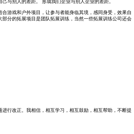
己与别人的差距。 形成我们企业与别人企业的差距。
结合游戏和户外项目，让参与者能身临其境，感同身受，效果自
大部分的拓展项目是团队拓展训练，当然一些拓展训练公司还会
题进行改正。我相信，相互学习，相互鼓励，相互帮助，不断提