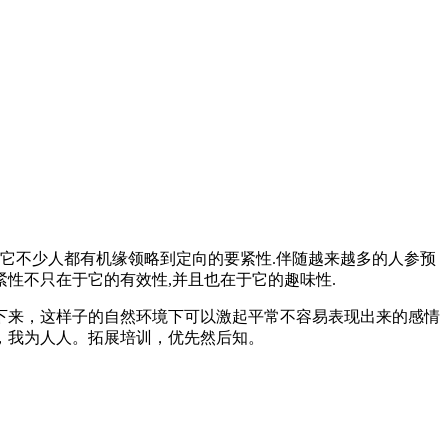
它不少人都有机缘领略到定向的要紧性.伴随越来越多的人参预
紧性不只在于它的有效性,并且也在于它的趣味性.
下来，这样子的自然环境下可以激起平常不容易表现出来的感情
，我为人人。拓展培训，优先然后知。