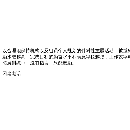
以合理地保持机构以及组员个人规划的针对性主题活动，被觉得
励水准越高，完成目标的勤奋水平和满意率也越强，工作效率
拓展训练中，沒有指责，只能鼓励。
团建电话