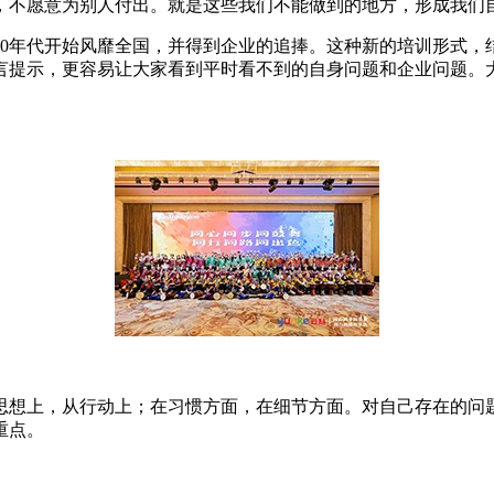
，不愿意为别人付出。就是这些我们不能做到的地方，形成我们自
90年代开始风靡全国，并得到企业的追捧。这种新的培训形式，
言提示，更容易让大家看到平时看不到的自身问题和企业问题。
思想上，从行动上；在习惯方面，在细节方面。对自己存在的问
重点。