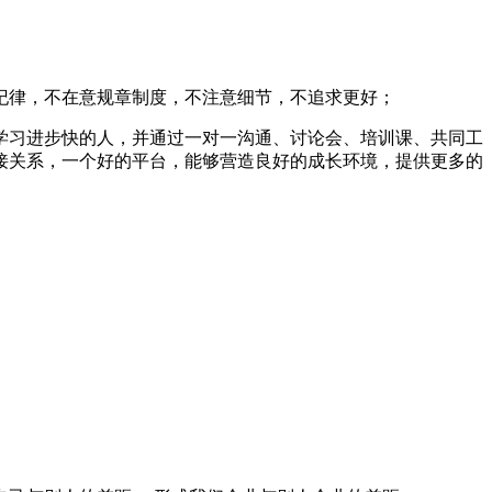
纪律，不在意规章制度，不注意细节，不追求更好；
学习进步快的人，并通过一对一沟通、讨论会、培训课、共同工
接关系，一个好的平台，能够营造良好的成长环境，提供更多的