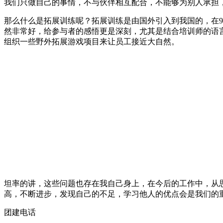
我们只做自己的事情，不与伙伴相互配合，不能够为别人承担
那么什么是拓展训练呢？拓展训练是由国外引入到我国的，在
然非常好，给参与者的感悟更是深刻，尤其是结合培训师的语
组织一些野外拓展游戏项目来让员工接近大自然。
坦率的讲，这些问题也存在我自己身上，在今后的工作中，从
高，不断进步，发现自己的不足，学习他人的优点会是我们的
团建电话