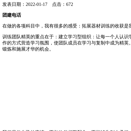
发表日期：2022-01-17 点击：672
团建电话
在做的各项科目中，我有很多的感受：拓展器材训练的收获是
训练团队精英的重点在于：建立学习型组织：让每一个人认识
作的方式营造学习氛围，使团队成员在学习与复制中成为精英
锻炼和施展才华的机会。