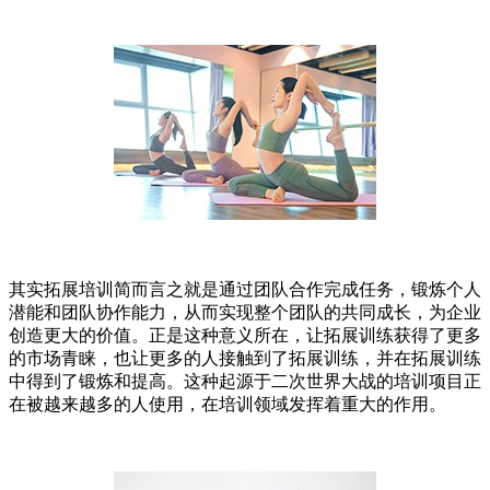
其实拓展培训简而言之就是通过团队合作完成任务，锻炼个人
潜能和团队协作能力，从而实现整个团队的共同成长，为企业
创造更大的价值。正是这种意义所在，让拓展训练获得了更多
的市场青睐，也让更多的人接触到了拓展训练，并在拓展训练
中得到了锻炼和提高。这种起源于二次世界大战的培训项目正
在被越来越多的人使用，在培训领域发挥着重大的作用。