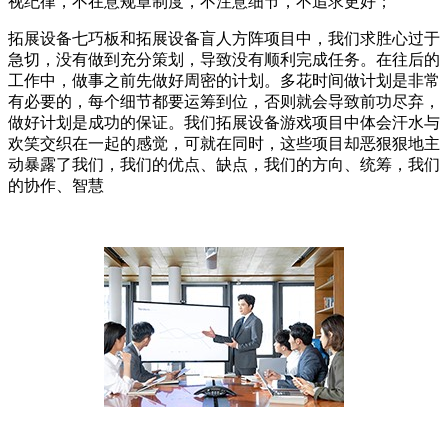
视纪律，不在意规章制度，不注意细节，不追求更好；
拓展设备七巧板和拓展设备盲人方阵项目中，我们求胜心过于
急切，没有做到充分策划，导致没有顺利完成任务。在往后的
工作中，做事之前先做好周密的计划。多花时间做计划是非常
有必要的，每个细节都要运筹到位，否则就会导致前功尽弃，
做好计划是成功的保证。我们拓展设备游戏项目中体会汗水与
欢笑交织在一起的感觉，可就在同时，这些项目却恶狠狠地主
动暴露了我们，我们的优点、缺点，我们的方向、统筹，我们
的协作、智慧