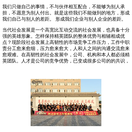
我们只做自己的事情，不与伙伴相互配合，不能够为别人承
担，不愿意为别人付出。就是这些我们不能做到的地方，形成
我们自己与别人的差距。 形成我们企业与别人企业的差距。
当代社会发展是一个高宽比互动交流的社会发展，也具备十分
强的英雄形象。怎样保持精英团队的整体优势与相辅相成优
点？现阶段社会发展上高韧性的市场竞争工作压力，工作中职
责分工愈来愈细，压力愈来愈大，人和人之间的沟通交流愈来
愈艰难。在高韧性的社会发展中，公司、机构和本人都必须精
英团队。人才是公司的竞争优势，已变成很多公司的的共识，