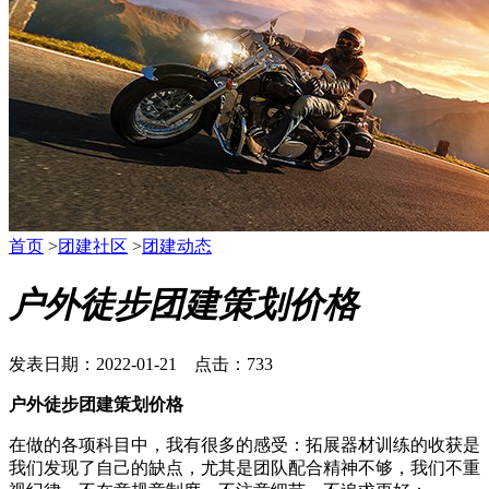
首页
>
团建社区
>
团建动态
户外徒步团建策划价格
发表日期：2022-01-21 点击：733
户外徒步团建策划价格
在做的各项科目中，我有很多的感受：拓展器材训练的收获是
我们发现了自己的缺点，尤其是团队配合精神不够，我们不重