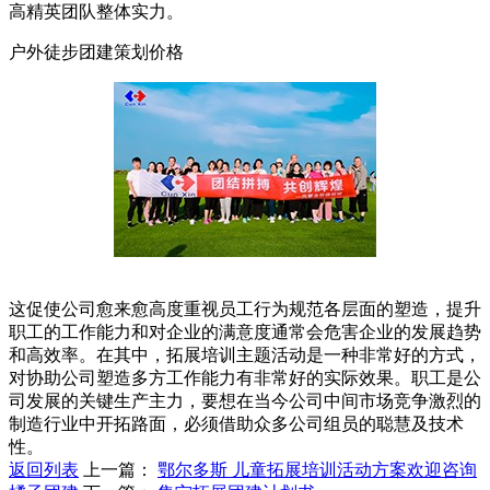
高精英团队整体实力。
户外徒步团建策划价格
这促使公司愈来愈高度重视员工行为规范各层面的塑造，提升
职工的工作能力和对企业的满意度通常会危害企业的发展趋势
和高效率。在其中，拓展培训主题活动是一种非常好的方式，
对协助公司塑造多方工作能力有非常好的实际效果。职工是公
司发展的关键生产主力，要想在当今公司中间市场竞争激烈的
制造行业中开拓路面，必须借助众多公司组员的聪慧及技术
性。
返回列表
上一篇：
鄂尔多斯 儿童拓展培训活动方案欢迎咨询