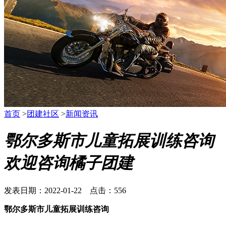
首页
>
团建社区
>
新闻资讯
鄂尔多斯市儿童拓展训练咨询
欢迎咨询橘子团建
发表日期：2022-01-22 点击：556
鄂尔多斯市儿童拓展训练咨询