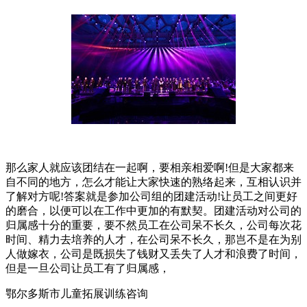
那么家人就应该团结在一起啊，要相亲相爱啊!但是大家都来
自不同的地方，怎么才能让大家快速的熟络起来，互相认识并
了解对方呢!答案就是参加公司组的团建活动!让员工之间更好
的磨合，以便可以在工作中更加的有默契。团建活动对公司的
归属感十分的重要，要不然员工在公司呆不长久，公司每次花
时间、精力去培养的人才，在公司呆不长久，那岂不是在为别
人做嫁衣，公司是既损失了钱财又丢失了人才和浪费了时间，
但是一旦公司让员工有了归属感，
鄂尔多斯市儿童拓展训练咨询