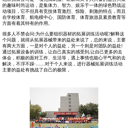
的趣味时尚运动，是集体力、智力、娱乐于一体的绿色野战运
动项目，它不但具有竞技体育激烈、惊险、刺激的特点，而且
在学校体育、航电模中心、国防体育、体育旅游及素质教育等
方面有着其特有的作用。
很多人不禁会问:为什么要组织器材的拓展训练活动呢?解释这
个问题，就得从拓展器械带来的益处来说了，总的来说，主要
有两大方面，一是对个人的益处，另一个则是对团队的益处!
通过拓展设备的训练，让自己真实的感受到,让自己更多的去
体会，积极的面对工作、生活等，遇上事情也能心平气和的去
解决，不浮不躁·……对于个人来说，进行器械拓展训练活动
主要的益处有挑战了自己的极限，