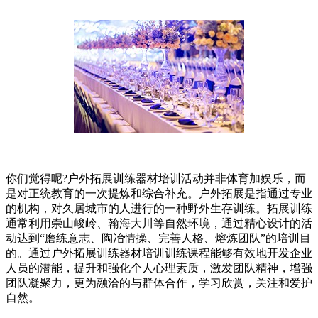
你们觉得呢?户外拓展训练器材培训活动并非体育加娱乐，而
是对正统教育的一次提炼和综合补充。户外拓展是指通过专业
的机构，对久居城市的人进行的一种野外生存训练。拓展训练
通常利用崇山峻岭、翰海大川等自然环境，通过精心设计的活
动达到“磨练意志、陶冶情操、完善人格、熔炼团队”的培训目
的。通过户外拓展训练器材培训训练课程能够有效地开发企业
人员的潜能，提升和强化个人心理素质，激发团队精神，增强
团队凝聚力，更为融洽的与群体合作，学习欣赏，关注和爱护
自然。