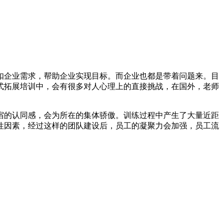
扣企业需求，帮助企业实现目标。而企业也都是带着问题来。目
式拓展培训中，会有很多对人心理上的直接挑战，在国外，老师
宿的认同感，会为所在的集体骄傲。训练过程中产生了大量近距
性因素，经过这样的团队建设后，员工的凝聚力会加强，员工流