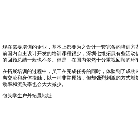
现在需要培训的企业，基本上都要为之设计一套完备的培训方
前国内自主设计开发的培训课程很少，深圳七维拓展有些活动
的回顾总结一般也不多。但是，在国内依然十分重视回顾的环
在拓展培训的过程中，员工在完成任务的同时，体验到了成功
离交流和身体接触，以一种非常原始，但却强烈刺激的方式增
动率和流失率也会大大减少。
包头学生户外拓展地址