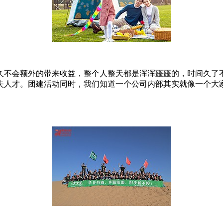
久不会额外的带来收益，整个人整天都是浑浑噩噩的，时间久了
失人才。团建活动同时，我们知道一个公司内部其实就像一个大