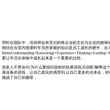
同时在团队中，培训师会有意识的将企业的文化与企业的精神
相结合在室内授课时学员所掌握的知识是员工成长的硬件，在
BetterUnderstanding=Knowledge+Experienc
要让学员在体验中成长起来是一个重要的过程。
很多人不禁会问:为什么要组织器材的拓展训练活动呢?解释这
展设备的训练，让自己真实的感受到,让自己更多的去体会，
挑战了自己的极限，