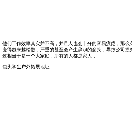
他们工作效率其实并不高，并且人也会十分的容易疲倦，那么
变得越来越松散，严重的甚至会产生辞职的念头，导致公司损
这相当于是一个大家庭，所有的人都是家人，
包头学生户外拓展地址