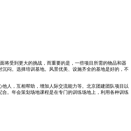
方面将受到更大的挑战，而重要的是，一些项目所需的物品和器
对沉闷。选择培训基地。风景优美、设施齐全的基地是好的，不
心他人，互相帮助，增加人际交流能力等。北京团建团队项目以
配合。年会策划场地课程是在专门的训练场地上，利用各种训练