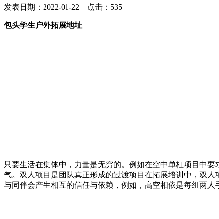
发表日期：2022-01-22 点击：535
包头学生户外拓展地址
只要生活在集体中，力量是无穷的。例如在空中单杠项目中要
气。双人项目是团队真正形成的过渡项目在拓展培训中，双人
与同伴会产生相互的信任与依赖，例如，高空相依是每组两人