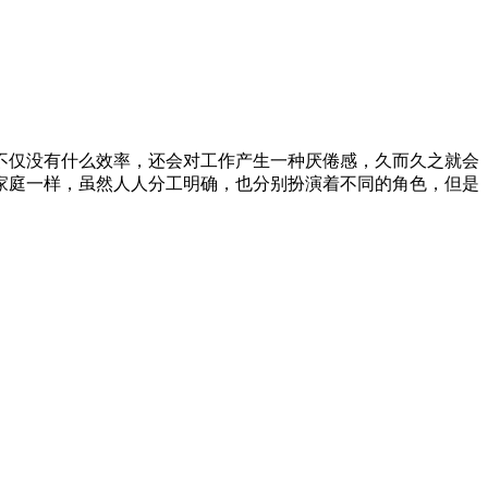
不仅没有什么效率，还会对工作产生一种厌倦感，久而久之就会
家庭一样，虽然人人分工明确，也分别扮演着不同的角色，但是