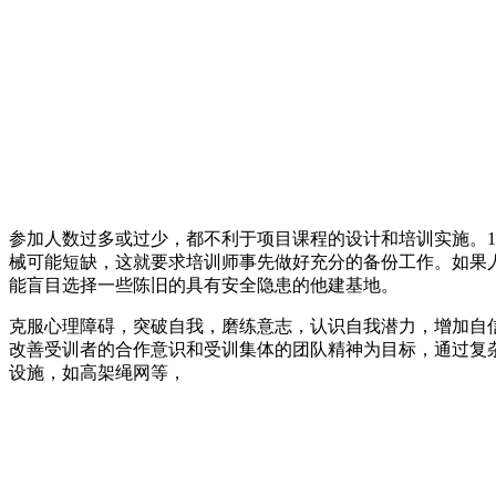
参加人数过多或过少，都不利于项目课程的设计和培训实施。1
械可能短缺，这就要求培训师事先做好充分的备份工作。如果
能盲目选择一些陈旧的具有安全隐患的他建基地。
克服心理障碍，突破自我，磨练意志，认识自我潜力，增加自
改善受训者的合作意识和受训集体的团队精神为目标，通过复
设施，如高架绳网等，