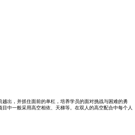
前越出，并抓住面前的单杠，培养学员的面对挑战与困难的勇
项目中一般采用高空相依、天梯等。在双人的高空配合中每个人