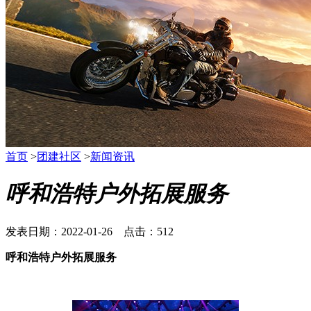
首页
>
团建社区
>
新闻资讯
呼和浩特户外拓展服务
发表日期：2022-01-26 点击：512
呼和浩特户外拓展服务