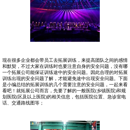
现在很多企业都会带员工去拓展训练，来提高团队之间的感情
和默契，不过大家在训练时也要注意自身的安全问题，没有哪
一个拓展公司能保证训练途中的安全问题。因此合理的对拓展
训练出现的安全问题了解，才能避免途中出现安全问题。下面
是小编总结的拓展训练的几个需要注意的安全问题，一起来看
看吧！就拓展公司而言，先要了解的一般医院(乡镇医院)和规
划医院(区及以上医院)的相关信息，包括医院位置、急诊室电
话、交通路线图等；