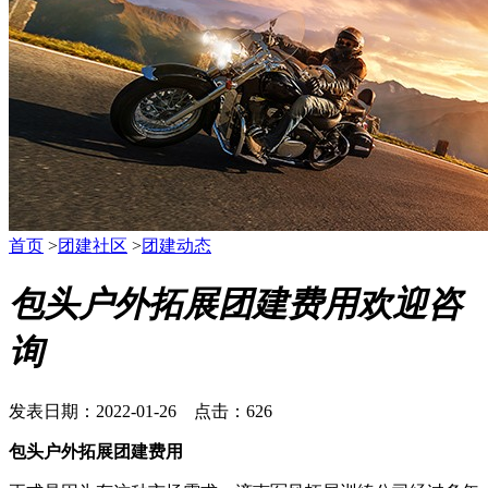
首页
>
团建社区
>
团建动态
包头户外拓展团建费用欢迎咨
询
发表日期：2022-01-26 点击：626
包头户外拓展团建费用