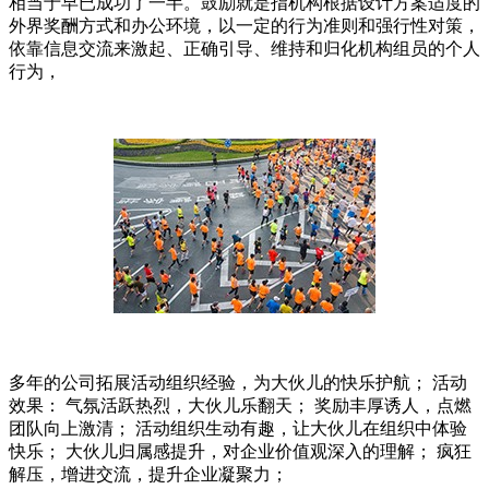
相当于早已成功了一半。鼓励就是指机构根据设计方案适度的
外界奖酬方式和办公环境，以一定的行为准则和强行性对策，
依靠信息交流来激起、正确引导、维持和归化机构组员的个人
行为，
多年的公司拓展活动组织经验，为大伙儿的快乐护航； 活动
效果： 气氛活跃热烈，大伙儿乐翻天； 奖励丰厚诱人，点燃
团队向上激清； 活动组织生动有趣，让大伙儿在组织中体验
快乐； 大伙儿归属感提升，对企业价值观深入的理解； 疯狂
解压，增进交流，提升企业凝聚力；