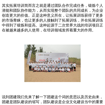
其实拓展培训简而言之就是通过团队合作完成任务，锻炼个人
潜能和团队协作能力，从而实现整个团队的共同成长，为企业
创造更大的价值。正是这种意义所在，让拓展训练获得了更多
的市场青睐，也让更多的人接触到了拓展训练，并在拓展训练
中得到了锻炼和提高。这种起源于二次世界大战的培训项目正
在被越来越多的人使用，在培训领域发挥着重大的作用。
说到团建我们先来了解一下团建这个词的意思以及历史由来，
团建是团队建设的缩写，团队建设是企业文化建设当中的重要