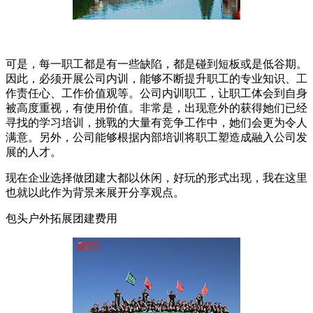
可是，每一职工都是有一些缺陷，都是碰到短板或是低谷期。
因此，必须开展公司内训，能够不断提升职工的专业知识、工
作责任心、工作价值观等。公司内训职工，让职工体会到自身
被高度重视，有使用价值。非常是，出现意外的获得她们已经
寻找的学习培训，挑戰的大量有竞争工作中，她们会更为令人
满意。另外，公司能够根据内部培训将职工塑造成融入公司发
展的人才。
现在企业选择做团建大都以休闲，好玩的形式出现，我在这里
也就以此作为背景来展开分享观点。
包头户外拓展团建费用