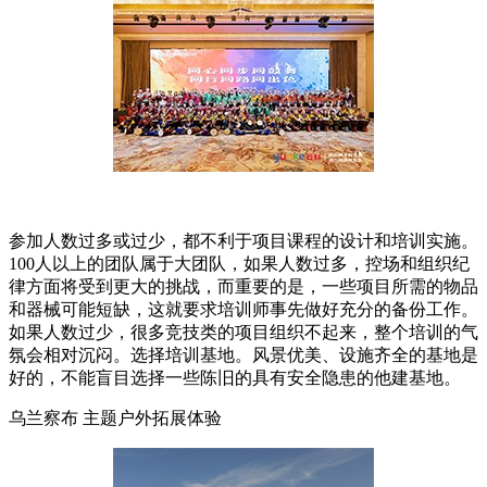
参加人数过多或过少，都不利于项目课程的设计和培训实施。
100人以上的团队属于大团队，如果人数过多，控场和组织纪
律方面将受到更大的挑战，而重要的是，一些项目所需的物品
和器械可能短缺，这就要求培训师事先做好充分的备份工作。
如果人数过少，很多竞技类的项目组织不起来，整个培训的气
氛会相对沉闷。选择培训基地。风景优美、设施齐全的基地是
好的，不能盲目选择一些陈旧的具有安全隐患的他建基地。
乌兰察布 主题户外拓展体验