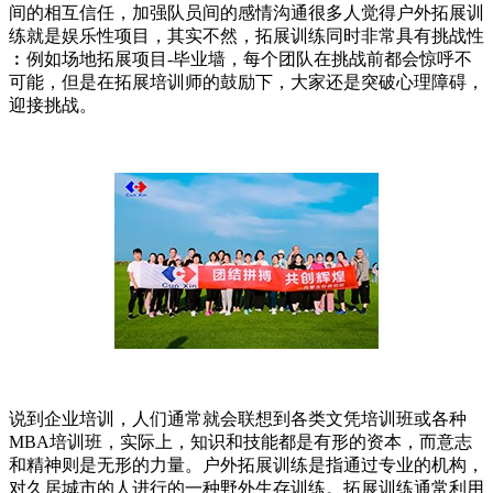
间的相互信任，加强队员间的感情沟通很多人觉得户外拓展训
练就是娱乐性项目，其实不然，拓展训练同时非常具有挑战性
︰例如场地拓展项目-毕业墙，每个团队在挑战前都会惊呼不
可能，但是在拓展培训师的鼓励下，大家还是突破心理障碍，
迎接挑战。
说到企业培训，人们通常就会联想到各类文凭培训班或各种
MBA培训班，实际上，知识和技能都是有形的资本，而意志
和精神则是无形的力量。户外拓展训练是指通过专业的机构，
对久居城市的人进行的一种野外生存训练。拓展训练通常利用