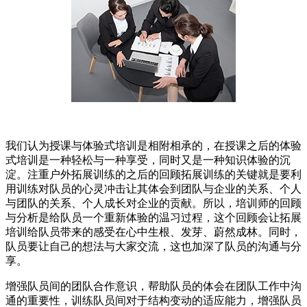
我们认为授课与体验式培训是相附相承的，在授课之后的体验
式培训是一种轻松与一种享受，同时又是一种知识体验的沉
淀。注重户外拓展训练的之后的回顾拓展训练的关键就是要利
用训练对队员的心灵冲击让其体会到团队与企业的关系、个人
与团队的关系、个人成长对企业的贡献。所以，培训师的回顾
与分析是给队员一个重新体验的温习过程，这个回顾会让拓展
培训给队员带来的感受在心中生根、发芽、蔚然成林。同时，
队员要让自己的想法与大家交流，这也加深了队员的沟通与分
享。
增强队员间的团队合作意识，帮助队员的体会在团队工作中沟
通的重要性，训练队员间对于结构变动的适应能力，增强队员