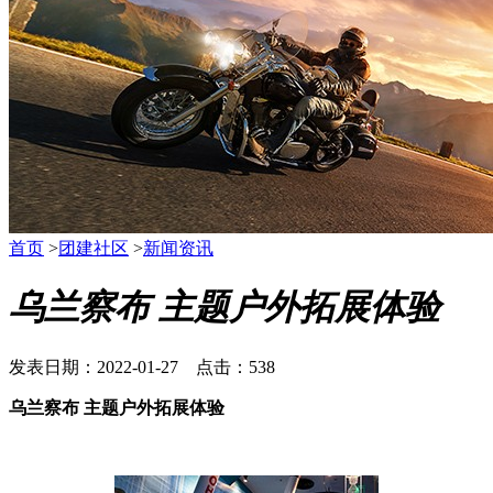
首页
>
团建社区
>
新闻资讯
乌兰察布 主题户外拓展体验
发表日期：2022-01-27 点击：538
乌兰察布 主题户外拓展体验