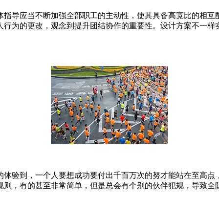
体指导应当不断加强全部职工的主动性，使其具备高宽比的相互
人行为的更改，观念到提升团结协作的重要性。设计方案不一样
的体验到，一个人要想成功要付出千百万次的努才能站在至高点
规则，有的甚至非常简单，但是总会有个别的伙伴犯规，导致全