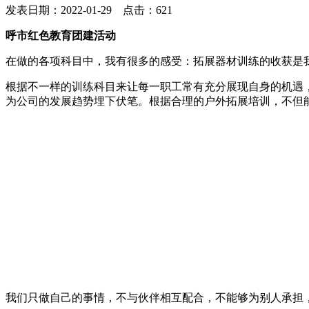
发表日期：2022-01-29 点击：621
呼市红色教育团建活动
在做的各项科目中，我有很多的感受：拓展器材训练的收获是
根据不一样的训练科目来让每一职工常有充分展现自身的机遇
为公司的发展趋势埋下伏笔。根据合理的户外拓展培训，不但
我们只做自己的事情，不与伙伴相互配合，不能够为别人承担