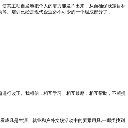
，使其主动自发地把个人的潜力能发挥出来，从而确保既定目标
动等。培训已经是现代企业必不可少的一个组成部分了，
题进行改正。我相信，相互学习，相互鼓励，相互帮助，不断提
向常常被人们看成凡是生涯、就业和户外文娱活动中的要紧用具,一哪类找到