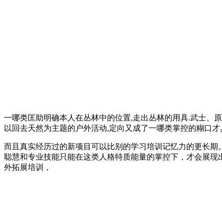
一哪类匡助明确本人在丛林中的位置,走出丛林的用具.武士、
以回去天然为主题的户外活动,定向又成了一哪类掌控的糊口才具
而且真实经历过的新项目可以比别的学习培训记忆力的更长期
聪慧和专业技能只能在这类人格特质能量的掌控下，才会展现
外拓展培训，