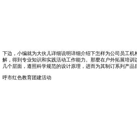
下边，小编就为大伙儿详细说明详细介绍下怎样为公司员工机
解，得到专业知识和实践活动工作能力。那麼在户外拓展培训
几个层面，遵照科学规范的设计原理，进而为其制订系列产品
呼市红色教育团建活动