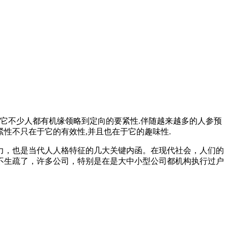
它不少人都有机缘领略到定向的要紧性.伴随越来越多的人参预
紧性不只在于它的有效性,并且也在于它的趣味性.
力，也是当代人人格特征的几大关键内函。在现代社会，人们的
不生疏了，许多公司，特别是在是大中小型公司都机构执行过户