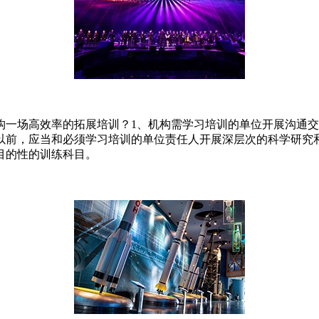
构一场高效率的拓展培训？1、机构需学习培训的单位开展沟通
以前，应当和必须学习培训的单位责任人开展深层次的科学研究
目的性的训练科目。