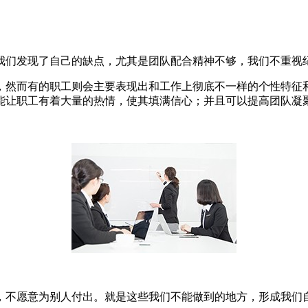
我们发现了自己的缺点，尤其是团队配合精神不够，我们不重视
，然而有的职工则会主要表现出和工作上彻底不一样的个性特征
能让职工有着大量的热情，使其填满信心；并且可以提高团队凝
，不愿意为别人付出。就是这些我们不能做到的地方，形成我们自