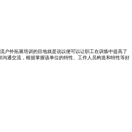
交流户外拓展培训的目地就是说以便可以让职工在训炼中提高了
和沟通交流，根据掌握该单位的特性、工作人员构造和特性等好