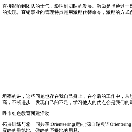
直接影响到团队的士气，影响到团队的发展。激励是指通过一
的实现。直销事业的管理特点是用激励代替命令，激励的方式
坦率的讲，这些问题也存在我自己身上，在今后的工作中，从
高，不断进步，发现自己的不足，学习他人的优点会是我们的
呼市红色教育团建活动
拓展训练与您一同共享:Orienteering(定向)源自瑞典语Or
寂静的垂纶地、僻静的野餐地的用具,