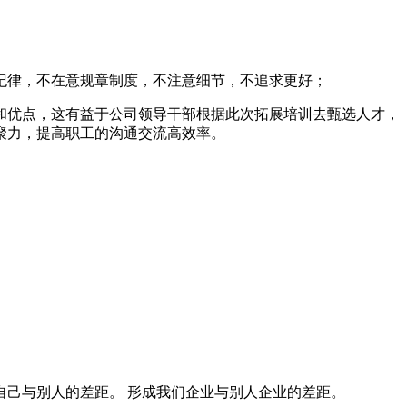
纪律，不在意规章制度，不注意细节，不追求更好；
和优点，这有益于公司领导干部根据此次拓展培训去甄选人才，
聚力，提高职工的沟通交流高效率。
己与别人的差距。 形成我们企业与别人企业的差距。