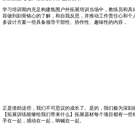
学习培训期内充足构建氛围户外拓展培训当场中，教练员和具
容做到刻骨铭心的了解，和自我反思，并推动工作责任心和个
多设计方案一些具备领导干部性、协作性、趣味性的內容，
正是借助这些，我们不可思议的成长了。是的，我们极为深刻
【拓展训练能够给我们带来什么】拓展器材每个项目都有一些
手在一起，感动在一起，呐喊在一起。