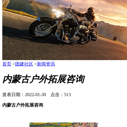
首页
>
团建社区
>
新闻资讯
内蒙古户外拓展咨询
发表日期：2022-01-30 点击：513
内蒙古户外拓展咨询