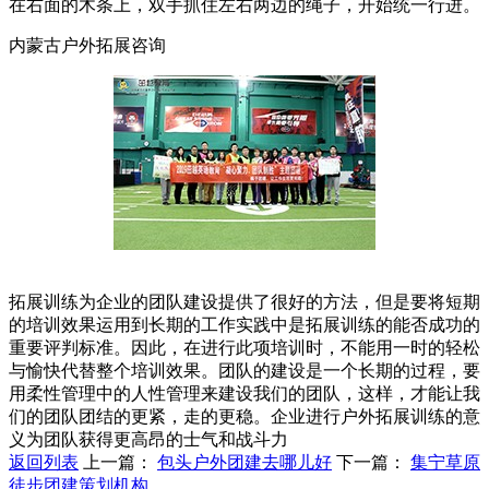
在右面的木条上，双手抓住左右两边的绳子，开始统一行进。
内蒙古户外拓展咨询
拓展训练为企业的团队建设提供了很好的方法，但是要将短期
的培训效果运用到长期的工作实践中是拓展训练的能否成功的
重要评判标准。因此，在进行此项培训时，不能用一时的轻松
与愉快代替整个培训效果。团队的建设是一个长期的过程，要
用柔性管理中的人性管理来建设我们的团队，这样，才能让我
们的团队团结的更紧，走的更稳。企业进行户外拓展训练的意
义为团队获得更高昂的士气和战斗力
返回列表
上一篇：
包头户外团建去哪儿好
下一篇：
集宁草原
徒步团建策划机构