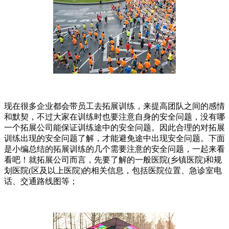
现在很多企业都会带员工去拓展训练，来提高团队之间的感情
和默契，不过大家在训练时也要注意自身的安全问题，没有哪
一个拓展公司能保证训练途中的安全问题。因此合理的对拓展
训练出现的安全问题了解，才能避免途中出现安全问题。下面
是小编总结的拓展训练的几个需要注意的安全问题，一起来看
看吧！就拓展公司而言，先要了解的一般医院(乡镇医院)和规
划医院(区及以上医院)的相关信息，包括医院位置、急诊室电
话、交通路线图等；