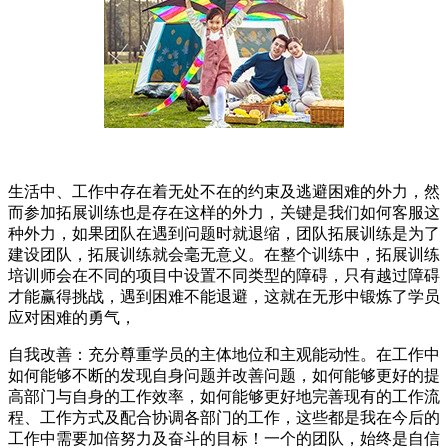
生活中、工作中存在着无处不在的约束及逃避困难的外力，然
而参加拓展训练也是存在这样的外力，关键是我们如何客服这
种外力，如果团队在遇到问题时就退缩，团队拓展训练是为了
建设团队，拓展训练就会毫无意义。在整个训练中，拓展训练
培训师会在不同的项目中设置不同类型的障碍，只有越过障碍
才能赢得挑战，遇到困难不能退避，这就在无形中锻炼了学员
应对困难的勇气，
自我改善：充分尊重学员的主体地位和主观能动性。在工作中
如何能够不断的发现自身问题并改善问题，如何能够更好的提
高部门与自身的工作效率，如何能够更好地完善现有的工作流
程、工作方式及配合协调各部门的工作，这些都是我在今后的
工作中需要加倍努力及奋斗的目标！一个的团队，始终是自信