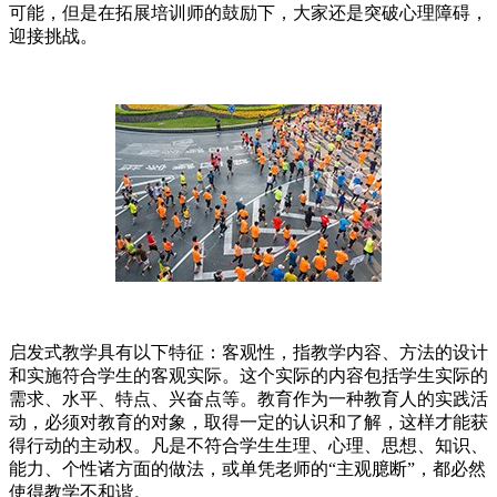
可能，但是在拓展培训师的鼓励下，大家还是突破心理障碍，
迎接挑战。
启发式教学具有以下特征：客观性，指教学内容、方法的设计
和实施符合学生的客观实际。这个实际的内容包括学生实际的
需求、水平、特点、兴奋点等。教育作为一种教育人的实践活
动，必须对教育的对象，取得一定的认识和了解，这样才能获
得行动的主动权。凡是不符合学生生理、心理、思想、知识、
能力、个性诸方面的做法，或单凭老师的“主观臆断”，都必然
使得教学不和谐。