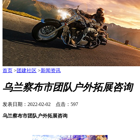
首页
>
团建社区
>
新闻资讯
乌兰察布市团队户外拓展咨询
发表日期：2022-02-02 点击：597
乌兰察布市团队户外拓展咨询