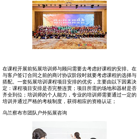
在课程开展前拓展培训师与顾问需要去考虑好课程的安排。在
与客户签订合同之前的商讨协议阶段时就要考虑课程的选择与
搭配。一套拓展培训课程项目安排的优劣，主要由以下因素决
定：课程项目安排是否完整连贯；项目所需的场地和器材是否
齐全到位；培训师的个人能力，专业的培训师需要通过一定的
培训并通过严格的考核制度，获得相应的资格认证；
乌兰察布市团队户外拓展咨询