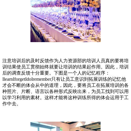
注意培训后的及时反馈作为人力资源部的培训人员真的要将培
训结果使员工贯彻始终就要让培训的结果起作用。因此，培训
后的调查反馈十分重要。下图是一个人的记忆程序：
IlearnIforgetIdoIremember只有让员工意识到拓展训练的记忆他
才会不断的体会从中的道理，因此，要将员工在拓展培训的各
种照片、片断、语言以各种形式反映出来，为员工找到可以用
以学习利用的素材。这样才能将这种训练所得的体会运用于工
作中去。