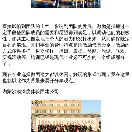
直接影响到团队的士气，影响到团队的发展。激励是指通过一
定手段使团队成员的需要和愿望得到满足，以调动他们的积极
性，使其主动自发地把个人的潜力能发挥出来，从而确保既定
目标的实现。直销事业的管理特点是用激励代替命令，激励的
方式多种多样：树立榜样、培训、表扬、奖励、旅游、联欢、
庆祝活动等。培训已经是现代企业必不可少的一个组成部分
了，
现在企业选择做团建大都以休闲，好玩的形式出现，我在这里
也就以此作为背景来展开分享观点。
内蒙沙漠深度体验团建公司