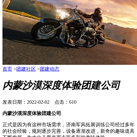
首页
>
团建社区
>
团建动态
内蒙沙漠深度体验团建公司
发表日期：2022-02-02 点击：610
内蒙沙漠深度体验团建公司
正式是因为有这种市场需求，济南军风拓展训练公司经过多年
的社会经验，规则逐步完善，设备逐渐改进，新奇的趣味道具