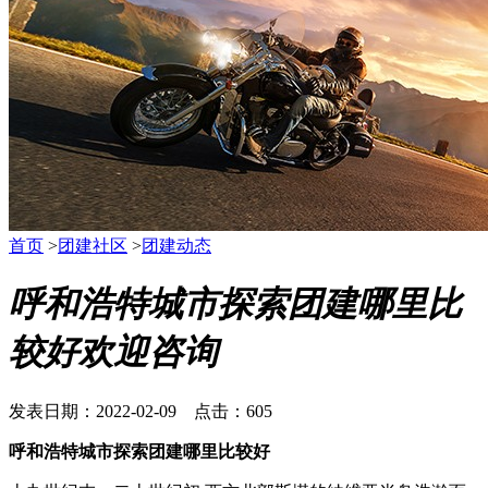
首页
>
团建社区
>
团建动态
呼和浩特城市探索团建哪里比
较好欢迎咨询
发表日期：2022-02-09 点击：605
呼和浩特城市探索团建哪里比较好