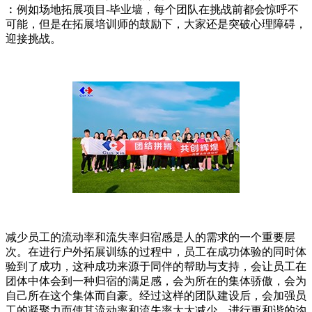
︰例如场地拓展项目-毕业墙，每个团队在挑战前都会惊呼不
可能，但是在拓展培训师的鼓励下，大家还是突破心理障碍，
迎接挑战。
减少员工的流动率和流失率归宿感是人的需求的一个重要层
次。在进行户外拓展训练的过程中，员工在成功体验的同时体
验到了成功，这种成功来源于同伴的帮助与支持，会让员工在
团体中体会到一种归宿的满足感，会为所在的集体骄傲，会为
自己所在这个集体而自豪。经过这样的团队建设后，会加强员
工的凝聚力而使其流动率和流失率大大减少。进行更和谐的沟