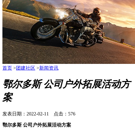
首页
>
团建社区
>
新闻资讯
鄂尔多斯 公司户外拓展活动方
案
发表日期：2022-02-11 点击：576
鄂尔多斯 公司户外拓展活动方案