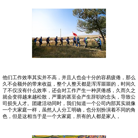
他们工作效率其实并不高，并且人也会十分的容易疲倦，那么
久不会额外的带来收益，整个人整天都是浑浑噩噩的，时间久
了不仅没有什么效率，还会对工作产生一种厌倦感，久而久之
就会变得越来越松散，严重的甚至会产生辞职的念头，导致公
司损失人才。团建活动同时，我们知道一个公司内部其实就像
一个大家庭一样，虽然人人分工明确，也分别扮演着不同的角
色，但是这相当于是一个大家庭，所有的人都是家人，