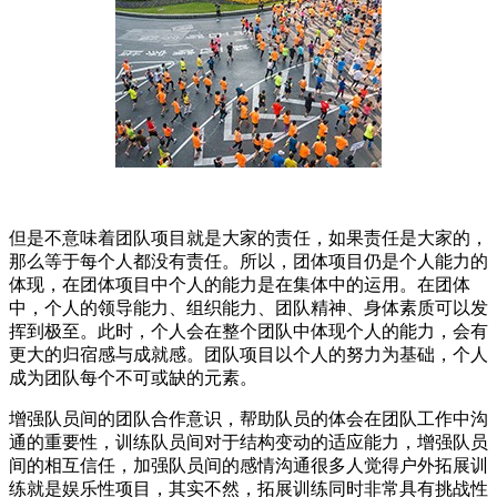
但是不意味着团队项目就是大家的责任，如果责任是大家的，
那么等于每个人都没有责任。所以，团体项目仍是个人能力的
体现，在团体项目中个人的能力是在集体中的运用。在团体
中，个人的领导能力、组织能力、团队精神、身体素质可以发
挥到极至。此时，个人会在整个团队中体现个人的能力，会有
更大的归宿感与成就感。团队项目以个人的努力为基础，个人
成为团队每个不可或缺的元素。
增强队员间的团队合作意识，帮助队员的体会在团队工作中沟
通的重要性，训练队员间对于结构变动的适应能力，增强队员
间的相互信任，加强队员间的感情沟通很多人觉得户外拓展训
练就是娱乐性项目，其实不然，拓展训练同时非常具有挑战性