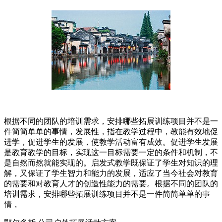
根据不同的团队的培训需求，安排哪些拓展训练项目并不是一
件简简单单的事情，发展性，指在教学过程中，教能有效地促
进学，促进学生的发展，使教学活动富有成效。促进学生发展
是教育教学的目标，实现这一目标需要一定的条件和机制，不
是自然而然就能实现的。启发式教学既保证了学生对知识的理
解，又保证了学生智力和能力的发展，适应了当今社会对教育
的需要和对教育人才的创造性能力的需要。根据不同的团队的
培训需求，安排哪些拓展训练项目并不是一件简简单单的事
情，