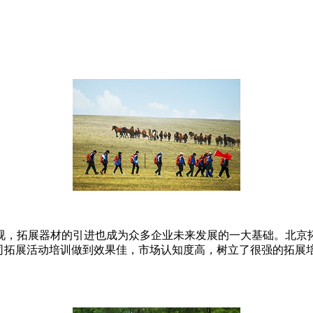
视，拓展器材的引进也成为众多企业未来发展的一大基础。北京
公司拓展活动培训做到效果佳，市场认知度高，树立了很强的拓展