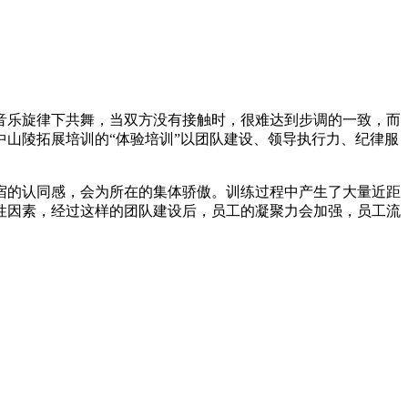
音乐旋律下共舞，当双方没有接触时，很难达到步调的一致，而
山陵拓展培训的“体验培训”以团队建设、领导执行力、纪律服
宿的认同感，会为所在的集体骄傲。训练过程中产生了大量近距
性因素，经过这样的团队建设后，员工的凝聚力会加强，员工流