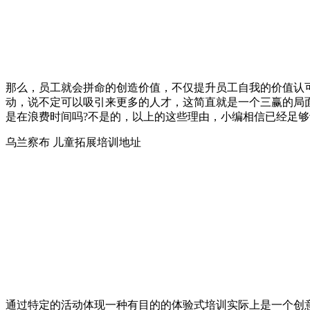
那么，员工就会拼命的创造价值，不仅提升员工自我的价值认
动，说不定可以吸引来更多的人才，这简直就是一个三赢的局
是在浪费时间吗?不是的，以上的这些理由，小编相信已经足
乌兰察布 儿童拓展培训地址
通过特定的活动体现一种有目的的体验式培训实际上是一个创