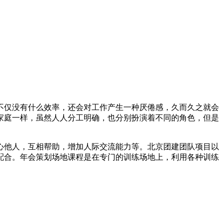
不仅没有什么效率，还会对工作产生一种厌倦感，久而久之就会
家庭一样，虽然人人分工明确，也分别扮演着不同的角色，但是
心他人，互相帮助，增加人际交流能力等。北京团建团队项目以
配合。年会策划场地课程是在专门的训练场地上，利用各种训练