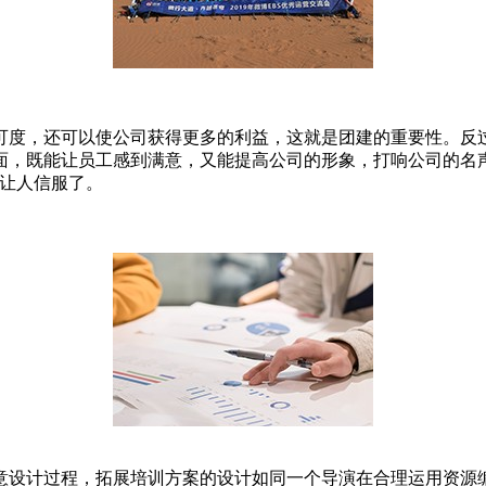
可度，还可以使公司获得更多的利益，这就是团建的重要性。反
面，既能让员工感到满意，又能提高公司的形象，打响公司的名
够让人信服了。
意设计过程，拓展培训方案的设计如同一个导演在合理运用资源