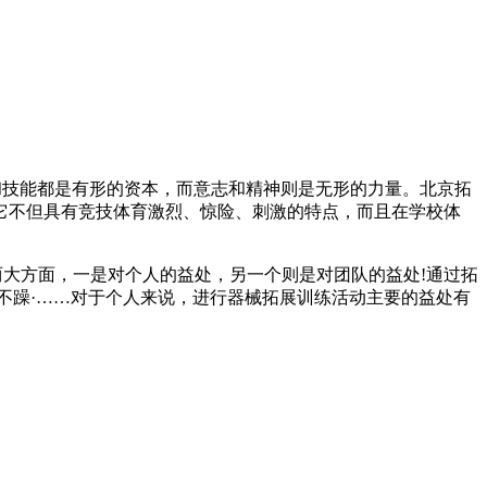
和技能都是有形的资本，而意志和精神则是无形的力量。北京拓
它不但具有竞技体育激烈、惊险、刺激的特点，而且在学校体
两大方面，一是对个人的益处，另一个则是对团队的益处!通过拓
不躁·……对于个人来说，进行器械拓展训练活动主要的益处有