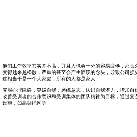
他们工作效率其实并不高，并且人也会十分的容易疲倦，那么
变得越来越松散，严重的甚至会产生辞职的念头，导致公司损
这相当于是一个大家庭，所有的人都是家人，
克服心理障碍，突破自我，磨练意志，认识自我潜力，增加自
改善受训者的合作意识和受训集体的团队精神为目标，通过复
设施，如高架绳网等，