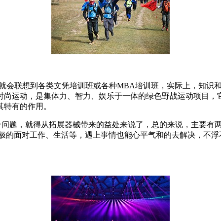
常就会联想到各类文凭培训班或各种MBA培训班，实际上，知识
时尚运动，是集体力、智力、娱乐于一体的绿色野战运动项目，
其特有的作用。
个问题，就得从拓展器械带来的益处来说了，总的来说，主要有
积极的面对工作、生活等，遇上事情也能心平气和的去解决，不浮