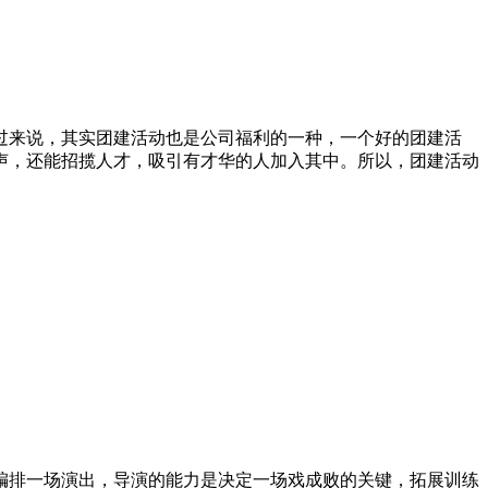
过来说，其实团建活动也是公司福利的一种，一个好的团建活
声，还能招揽人才，吸引有才华的人加入其中。所以，团建活动
编排一场演出，导演的能力是决定一场戏成败的关键，拓展训练