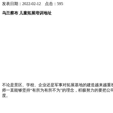
发表日期：2022-02-12 点击：595
乌兰察布 儿童拓展培训地址
不论是景区、学校、企业还是军事对拓展基地的建造越来越重
师一直能够坚持“有所为有所不为”的理念，积极努力的要把
度。