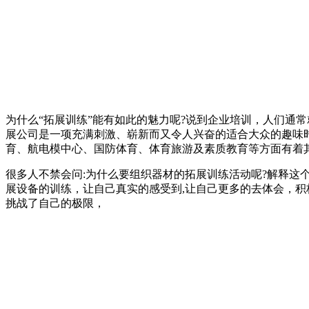
为什么“拓展训练”能有如此的魅力呢?说到企业培训，人们通
展公司是一项充满刺激、崭新而又令人兴奋的适合大众的趣味
育、航电模中心、国防体育、体育旅游及素质教育等方面有着
很多人不禁会问:为什么要组织器材的拓展训练活动呢?解释这
展设备的训练，让自己真实的感受到,让自己更多的去体会，
挑战了自己的极限，