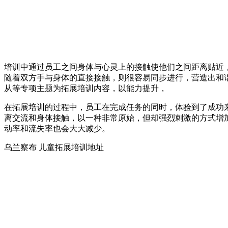
培训中通过员工之间身体与心灵上的接触使他们之间距离贴近
随着双方手与身体的直接接触，则很容易同步进行，营造出和
从等专项主题为拓展培训内容，以能力提升，
在拓展培训的过程中，员工在完成任务的同时，体验到了成功
离交流和身体接触，以一种非常原始，但却强烈刺激的方式增
动率和流失率也会大大减少。
乌兰察布 儿童拓展培训地址