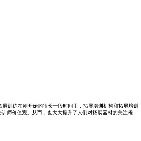
拓展训练在刚开始的很长一段时间里，拓展培训机构和拓展培训
培训师价值观。从而，也大大提升了人们对拓展器材的关注程