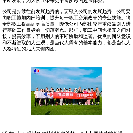
不断发展，为大伙儿带来更丰富多彩的趣味体验。
公司是持续往前发展趋势的，要融入公司的发展趋势，公司要
向职工施加内部培训，提升每一职工必须改善的专业技能。将
全部职工提高到更高质量，降低公司內部比较严重依靠别人进
行基础工作目标的一切薄弱点。那样，职工中间也相互之间对
接，提高效率，不用别人的不断协助和监管。优良的团队意识
和不断进取的人生观，是当代人需有的基本能力，都是当代人
人格特征的几大关键内函。