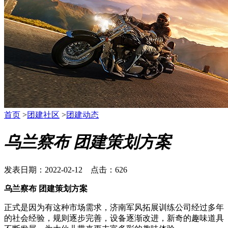
首页
>
团建社区
>
团建动态
乌兰察布 团建策划方案
发表日期：2022-02-12 点击：626
乌兰察布 团建策划方案
正式是因为有这种市场需求，济南军风拓展训练公司经过多年
的社会经验，规则逐步完善，设备逐渐改进，新奇的趣味道具