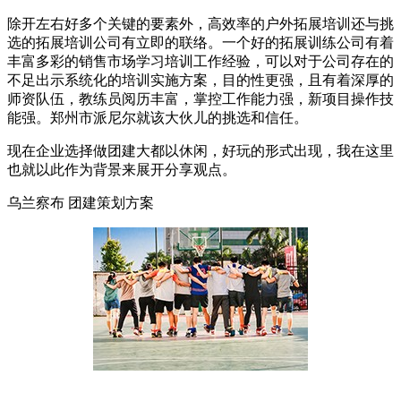
除开左右好多个关键的要素外，高效率的户外拓展培训还与挑
选的拓展培训公司有立即的联络。一个好的拓展训练公司有着
丰富多彩的销售市场学习培训工作经验，可以对于公司存在的
不足出示系统化的培训实施方案，目的性更强，且有着深厚的
师资队伍，教练员阅历丰富，掌控工作能力强，新项目操作技
能强。郑州市派尼尔就该大伙儿的挑选和信任。
现在企业选择做团建大都以休闲，好玩的形式出现，我在这里
也就以此作为背景来展开分享观点。
乌兰察布 团建策划方案