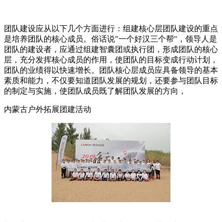
团队建设应从以下几个方面进行：组建核心层团队建设的重点
是培养团队的核心成员。俗话说"一个好汉三个帮"，领导人是
团队的建设者，应通过组建智囊团或执行团，形成团队的核心
层，充分发挥核心成员的作用，使团队的目标变成行动计划，
团队的业绩得以快速增长。团队核心层成员应具备领导的基本
素质和能力，不仅要知道团队发展的规划，还要参与团队目标
的制定与实施，使团队成员既了解团队发展的方向，
内蒙古户外拓展团建活动