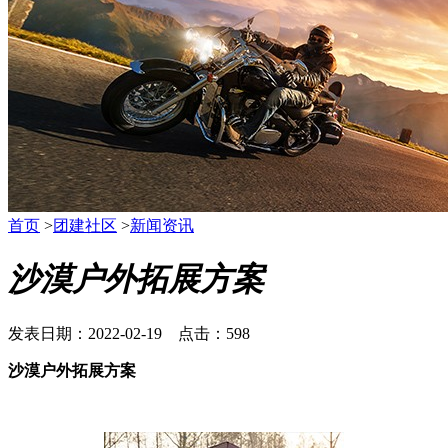
首页
>
团建社区
>
新闻资讯
沙漠户外拓展方案
发表日期：2022-02-19 点击：598
沙漠户外拓展方案