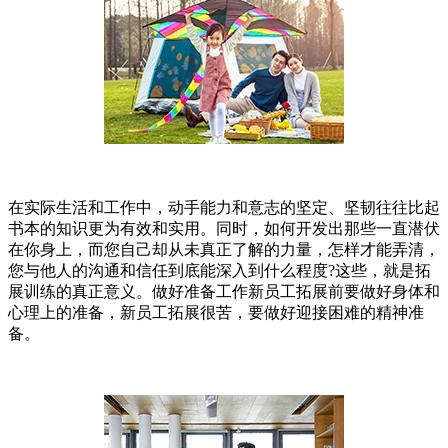
在实际生活和工作中，动手能力和意志的坚定、坚韧往往比起
书本的知识更为有效和实用。同时，如何开发出那些一直潜伏
在你身上，而您自己却从未真正了解的力量，怎样才能弄清，
您与他人的沟通和信任到底能深入到什么程度?这些，就是拓
展训练的真正意义。做好准备工作新员工拓展前要做好身体和
心理上的准备，新员工拓展很苦，要做好迎接困难的精神准
备。