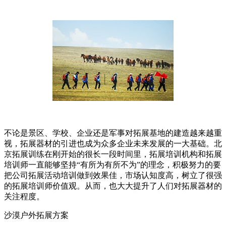
不论是景区、学校、企业还是军事对拓展基地的建造越来越重
视，拓展器材的引进也成为众多企业未来发展的一大基础。北
京拓展训练在刚开始的很长一段时间里，拓展培训机构和拓展
培训师一直能够坚持“有所为有所不为”的理念，积极努力的要
把公司拓展活动培训做到效果佳，市场认知度高，树立了很强
的拓展培训师价值观。从而，也大大提升了人们对拓展器材的
关注程度。
沙漠户外拓展方案