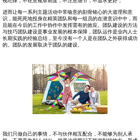
视纪律，不在意规章制度，不注意细节，不追求更好；
进而让每一系列主题活动中常喻意的刻骨铭心的大道理和意
识，能死死地投身在精英团队和每一组员的在潜意识中中，而
且能在今后的工作中协作中发挥需有的效应。团队建设的方法
与技巧团队建设是事业发展的根本保障，团队运作是业内人士
长期实践的经验总结，至今没有一个人是在团队之外获得成功
的。团队的发展取决于团队的建设。
我们只做自己的事情，不与伙伴相互配合，不能够为别人承