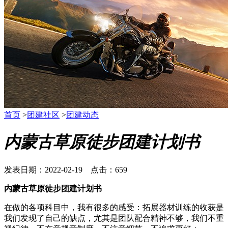
首页
>
团建社区
>
团建动态
内蒙古草原徒步团建计划书
发表日期：2022-02-19 点击：659
内蒙古草原徒步团建计划书
在做的各项科目中，我有很多的感受：拓展器材训练的收获是
我们发现了自己的缺点，尤其是团队配合精神不够，我们不重