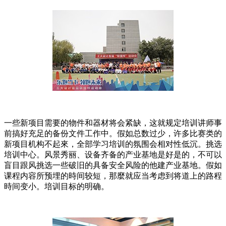
一些新项目需要的物件和器材将会紧缺，这就规定培训讲师事
前搞好充足的备份文件工作中。假如总数过少，许多比赛类的
新项目机构不起來，全部学习培训的氛围会相对性低沉。挑选
培训中心。风景秀丽、设备齐备的产业基地是好是的，不可以
盲目跟风挑选一些破旧的具备安全风险的他建产业基地。假如
课程内容所预埋的時间较短，那麼就应当考虑到将道上的路程
時间变小。培训目标的明确。