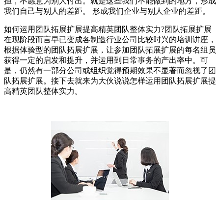
担，不愿意为别人付出。就是这些我们不能做到的地方，形成
我们自己与别人的差距。 形成我们企业与别人企业的差距。
如何运用团队拓展扩展提高精英团队整体实力?团队拓展扩展
在现阶段而言早已变成各制造行业公司比较时兴的培训讲座，
根据体验型的团队拓展扩展，让参加团队拓展扩展的每名组员
获得一定的启发和提升，并运用到日常事务的产出率中。可
是，仍然有一部分公司或组织觉得预期效果不显著而忽视了团
队拓展扩展。接下去就来为大伙说说怎样运用团队拓展扩展提
高精英团队整体实力。