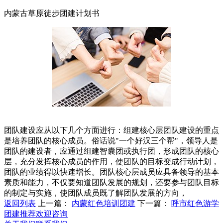
内蒙古草原徒步团建计划书
团队建设应从以下几个方面进行：组建核心层团队建设的重点
是培养团队的核心成员。俗话说"一个好汉三个帮"，领导人是
团队的建设者，应通过组建智囊团或执行团，形成团队的核心
层，充分发挥核心成员的作用，使团队的目标变成行动计划，
团队的业绩得以快速增长。团队核心层成员应具备领导的基本
素质和能力，不仅要知道团队发展的规划，还要参与团队目标
的制定与实施，使团队成员既了解团队发展的方向，
返回列表
上一篇：
内蒙红色培训团建
下一篇：
呼市红色游学
团建推荐欢迎咨询