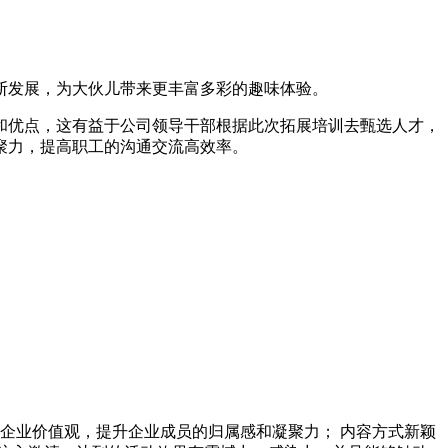
断发展，为大伙儿带来更丰富多彩的趣味体验。
和优点，这有益于公司领导干部根据此次拓展培训去甄选人才，
聚力，提高职工的沟通交流高效率。
企业价值观，提升企业成员的归属感和凝聚力； 内容方式新颖