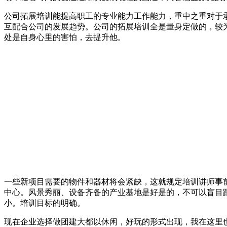
公司拓展培训能提高职工的专业能力工作能力，重中之重对于
互配合公司的发展趋势。公司的拓展培训全是量身定做的，较
处是自身心里的害怕，去提升他。
一些新项目需要的物件和器材将会紧缺，这就规定培训讲师事
中心。风景秀丽、设备齐备的产业基地是好是的，不可以盲目
小。培训目标的明确。
现在企业选择做团建大都以休闲，好玩的形式出现，我在这里