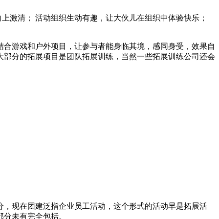
向上激清； 活动组织生动有趣，让大伙儿在组织中体验快乐；
结合游戏和户外项目，让参与者能身临其境，感同身受，效果自
大部分的拓展项目是团队拓展训练，当然一些拓展训练公司还会
分，现在团建泛指企业员工活动，这个形式的活动早是拓展活
部分未有完全包括。