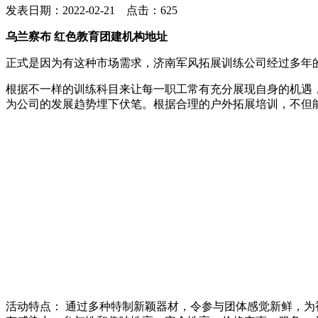
发表日期：2022-02-21 点击：625
乌兰察布 红色教育团建机构地址
正式是因为有这种市场需求，济南军风拓展训练公司经过多年
根据不一样的训练科目来让每一职工常有充分展现自身的机遇
为公司的发展趋势埋下伏笔。根据合理的户外拓展培训，不但
活动特点： 通过多种特制新颖器材，令参与团体感觉新鲜，为