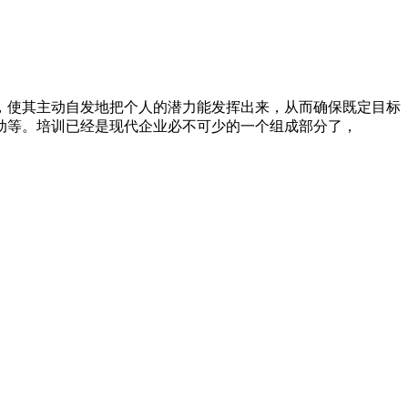
，使其主动自发地把个人的潜力能发挥出来，从而确保既定目标
动等。培训已经是现代企业必不可少的一个组成部分了，