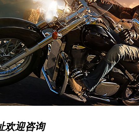
址欢迎咨询