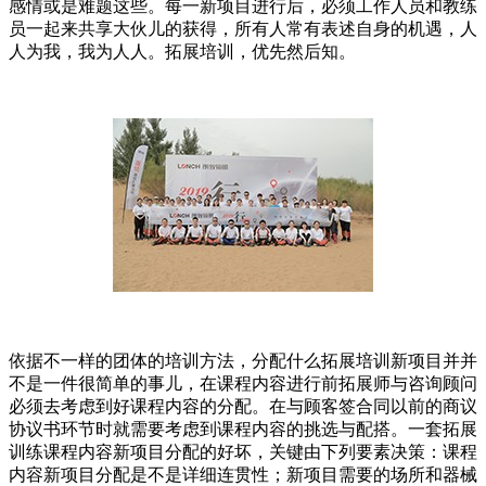
感情或是难题这些。每一新项目进行后，必须工作人员和教练
员一起来共享大伙儿的获得，所有人常有表述自身的机遇，人
人为我，我为人人。拓展培训，优先然后知。
依据不一样的团体的培训方法，分配什么拓展培训新项目并并
不是一件很简单的事儿，在课程内容进行前拓展师与咨询顾问
必须去考虑到好课程内容的分配。在与顾客签合同以前的商议
协议书环节时就需要考虑到课程内容的挑选与配搭。一套拓展
训练课程内容新项目分配的好坏，关键由下列要素决策：课程
内容新项目分配是不是详细连贯性；新项目需要的场所和器械