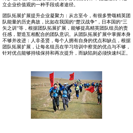
立企业价值观的一种手段或者途径。
团队拓展扩展提升企业凝聚力：从古至今，有很多赞颂精英团
队能量的历史典故，比如在我国的“楚汉战争”，日本国的“三
矢之训”等，根据团队拓展扩展，能够提高精英团队组员的责
任感，塑造互相配合的团队意识。从团队拓展扩展中掌握本身
不够并改进：人非圣贤，每个人拥有自身的优点和缺点，根据
团队拓展扩展，让每名组员在学习培训中察觉的优点与不够，
针对优点能够持续保持和再次提升，而缺陷则必须快速纠正。