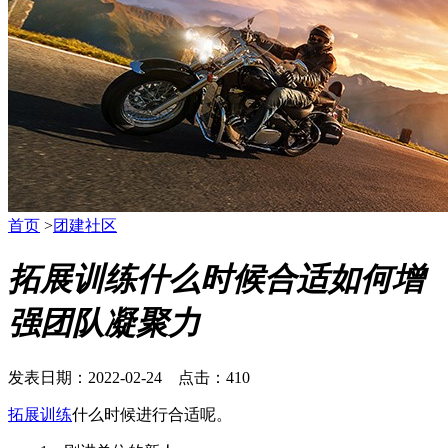
首页
>
团建社区
拓展训练什么时候合适如何增
强团队凝聚力
发表日期：2022-02-24 点击：410
拓展训练
什么时候进行合适呢。