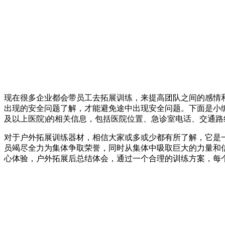
现在很多企业都会带员工去拓展训练，来提高团队之间的感情
出现的安全问题了解，才能避免途中出现安全问题。下面是小编
及以上医院)的相关信息，包括医院位置、急诊室电话、交通路
对于户外拓展训练器材，相信大家或多或少都有所了解，它是
员竭尽全力为集体争取荣誉，同时从集体中吸取巨大的力量和
心体验，户外拓展后总结体会，通过一个合理的训练方案，每