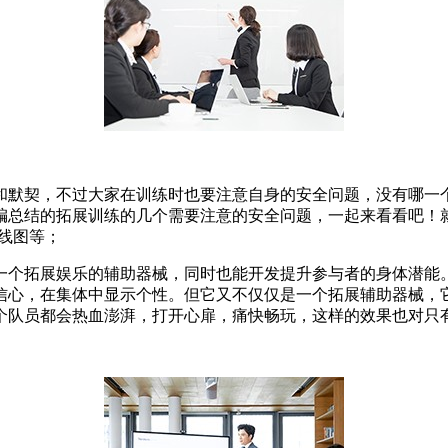
和默契，不过大家在训练时也要注意自身的安全问题，没有哪一
总结的拓展训练的几个需要注意的安全问题，一起来看看吧！就
线图等；
一个拓展娱乐的辅助器械，同时也能开发提升参与者的身体潜能
信心，在集体中显示个性。但它又不仅仅是一个拓展辅助器械，
个队员都会热血澎湃，打开心扉，痛快畅玩，这样的效果也对只