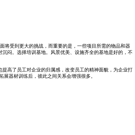
方面将受到更大的挑战，而重要的是，一些项目所需的物品和器
对沉闷。选择培训基地。风景优美、设施齐全的基地是好的，不
也提高了员工对企业的归属感，改变员工的精神面貌，为企业打
拓展器材训练后，彼此之间关系会增强很多。