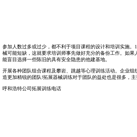
参加人数过多或过少，都不利于项目课程的设计和培训实施。1
械可能短缺，这就要求培训师事先做好充分的备份工作。如果
能盲目选择一些陈旧的具有安全隐患的他建基地。
开展各种团队组合课程及攀岩、跳越等心理训练活动。企业组
造更加精锐的团队!拓展器械训练对于团队的益处也是很多，
呼和浩特公司拓展训练电话