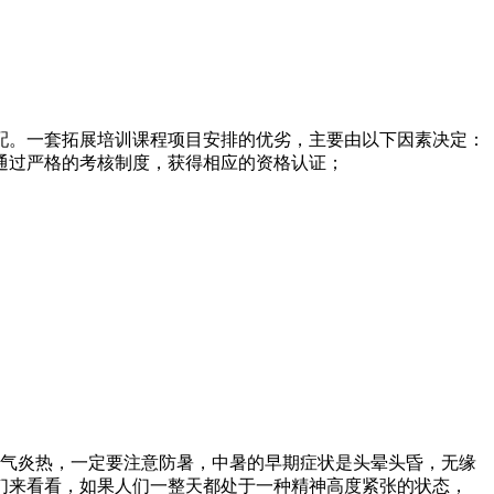
配。一套拓展培训课程项目安排的优劣，主要由以下因素决定：
通过严格的考核制度，获得相应的资格认证；
天气炎热，一定要注意防暑，中暑的早期症状是头晕头昏，无缘
们来看看，如果人们一整天都处于一种精神高度紧张的状态，