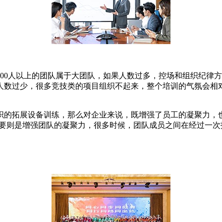
00人以上的团队属于大团队，如果人数过多，控场和组织纪律
人数过少，很多竞技类的项目组织不起来，整个培训的气氛会相
织的拓展设备训练，那么对企业来说，既增强了员工的凝聚力，
主要则是增强团队的凝聚力，很多时候，团队成员之间在经过一次