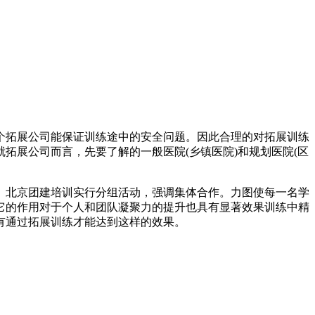
个拓展公司能保证训练途中的安全问题。因此合理的对拓展训练
拓展公司而言，先要了解的一般医院(乡镇医院)和规划医院(区
。北京团建培训实行分组活动，强调集体合作。力图使每一名学
它的作用对于个人和团队凝聚力的提升也具有显著效果训练中精
有通过拓展训练才能达到这样的效果。