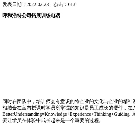
发表日期：2022-02-28 点击：613
呼和浩特公司拓展训练电话
同时在团队中，培训师会有意识的将企业的文化与企业的精神
相结合在室内授课时学员所掌握的知识是员工成长的硬件，在
BetterUnderstanding=Knowledge+Experienc
要让学员在体验中成长起来是一个重要的过程。