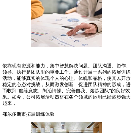
依靠现有资源和能力，集中智慧解决问题。团队沟通、协作、
领导、执行是团队里的重要工作。通过开展一系列的拓展训练
活动，能够真实的体现个人的心理、体魄和品格，使其以开放
稳定的心态对挑战，从而激发创新，促进团队精神的形成，进
而收到“磨练意志、陶冶情操、完善自我、熔炼团队”的良好效
果。如今，公司拓展活动器材在各个领域的运用已经逐步强大
起来，
鄂尔多斯市拓展训练体验