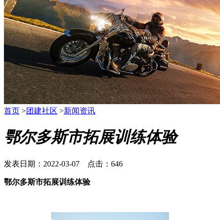
首页
>
团建社区
>
新闻资讯
鄂尔多斯市拓展训练体验
发表日期：2022-03-07 点击：646
鄂尔多斯市拓展训练体验