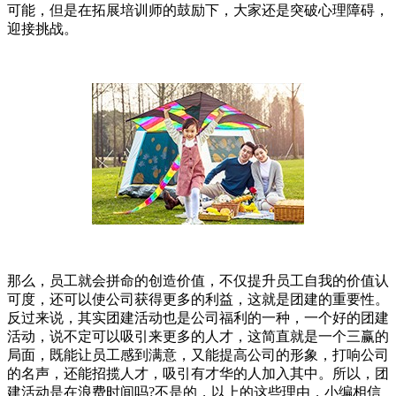
可能，但是在拓展培训师的鼓励下，大家还是突破心理障碍，
迎接挑战。
那么，员工就会拼命的创造价值，不仅提升员工自我的价值认
可度，还可以使公司获得更多的利益，这就是团建的重要性。
反过来说，其实团建活动也是公司福利的一种，一个好的团建
活动，说不定可以吸引来更多的人才，这简直就是一个三赢的
局面，既能让员工感到满意，又能提高公司的形象，打响公司
的名声，还能招揽人才，吸引有才华的人加入其中。所以，团
建活动是在浪费时间吗?不是的，以上的这些理由，小编相信