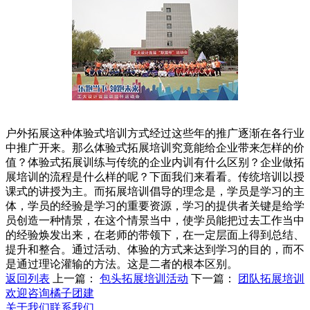
户外拓展这种体验式培训方式经过这些年的推广逐渐在各行业
中推广开来。那么体验式拓展培训究竟能给企业带来怎样的价
值？体验式拓展训练与传统的企业内训有什么区别？企业做拓
展培训的流程是什么样的呢？下面我们来看看。传统培训以授
课式的讲授为主。而拓展培训倡导的理念是，学员是学习的主
体，学员的经验是学习的重要资源，学习的提供者关键是给学
员创造一种情景，在这个情景当中，使学员能把过去工作当中
的经验焕发出来，在老师的带领下，在一定层面上得到总结、
提升和整合。通过活动、体验的方式来达到学习的目的，而不
是通过理论灌输的方法。这是二者的根本区别。
返回列表
上一篇：
包头拓展培训活动
下一篇：
团队拓展培训
欢迎咨询橘子团建
关于我们
联系我们