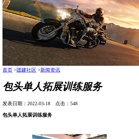
首页
>
团建社区
>
新闻资讯
包头单人拓展训练服务
发表日期：2022-03-18 点击：548
包头单人拓展训练服务