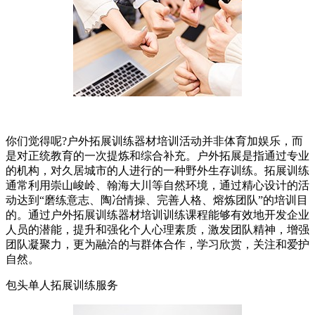
你们觉得呢?户外拓展训练器材培训活动并非体育加娱乐，而
是对正统教育的一次提炼和综合补充。户外拓展是指通过专业
的机构，对久居城市的人进行的一种野外生存训练。拓展训练
通常利用崇山峻岭、翰海大川等自然环境，通过精心设计的活
动达到“磨练意志、陶冶情操、完善人格、熔炼团队”的培训目
的。通过户外拓展训练器材培训训练课程能够有效地开发企业
人员的潜能，提升和强化个人心理素质，激发团队精神，增强
团队凝聚力，更为融洽的与群体合作，学习欣赏，关注和爱护
自然。
包头单人拓展训练服务