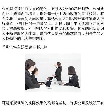
公司是持续往前发展趋势的，要融入公司的发展趋势，公司要
向职工施加内部培训，提升每一职工必须改善的专业技能。将
全部职工提高到更高质量，降低公司內部比较严重依靠别人进
行基础工作目标的一切薄弱点。那样，职工中间也相互之间对
接，提高效率，不用别人的不断协助和监管。优良的团队意识
和不断进取的人生观，是当代人需有的基本能力，都是当代人
人格特征的几大关键内函。
呼和浩特主题团建去哪儿好
可是拓展训练的实际效果的确都有差别，许多公司反映职工在