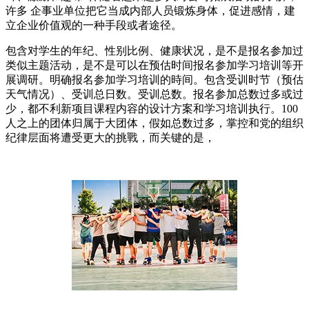
许多 企事业单位把它当成内部人员锻炼身体，促进感情，建
立企业价值观的一种手段或者途径。
包含对学生的年纪、性别比例、健康状况，是不是报名参加过
类似主题活动，是不是可以在预估时间报名参加学习培训等开
展调研。明确报名参加学习培训的時间。包含受训时节（预估
天气情况）、受训总日数。受训总数。报名参加总数过多或过
少，都不利新项目课程内容的设计方案和学习培训执行。100
人之上的团体归属于大团体，假如总数过多，掌控和党的组织
纪律层面将遭受更大的挑戰，而关键的是，