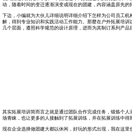
动，随着时间的变迁逐渐演变成现在的团建，内容涵盖原先的
下边，小编就为大伙儿详细说明详细介绍下怎样为公司员工机
解，得到专业知识和实践活动工作能力。那麼在户外拓展培训
几个层面，遵照科学规范的设计原理，进而为其制订系列产品
其实拓展培训简而言之就是通过团队合作完成任务，锻炼个人
场青睐，也让更多的人接触到了拓展训练，并在拓展训练中得
现在企业选择做团建大都以休闲，好玩的形式出现，我在这里