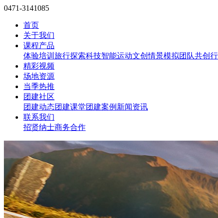
0471-3141085
首页
关于我们
课程产品
体验培训
旅行探索
科技智能
运动文创
情景模拟
团队共创
行
精彩视频
场地资源
当季热推
团建社区
团建动态
团建课堂
团建案例
新闻资讯
联系我们
招贤纳士
商务合作