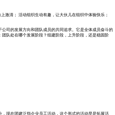
向上激清； 活动组织生动有趣，让大伙儿在组织中体验快乐；
于公司的发展方向和团队成员的共同追求。它是全体成员奋斗的
：团队处在哪个发展阶段？组建阶段，上升阶段，还是稳固阶
分，现在团建泛指企业员工活动，这个形式的活动早是拓展活