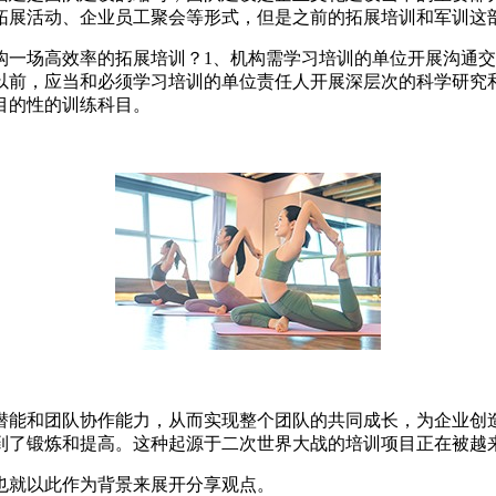
拓展活动、企业员工聚会等形式，但是之前的拓展培训和军训这
构一场高效率的拓展培训？1、机构需学习培训的单位开展沟通
以前，应当和必须学习培训的单位责任人开展深层次的科学研究
目的性的训练科目。
潜能和团队协作能力，从而实现整个团队的共同成长，为企业创
到了锻炼和提高。这种起源于二次世界大战的培训项目正在被越
也就以此作为背景来展开分享观点。