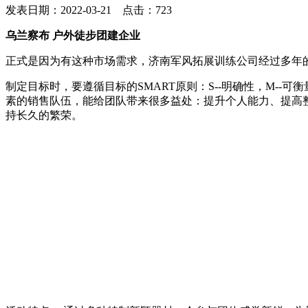
发表日期：2022-03-21 点击：723
乌兰察布 户外徒步团建企业
正式是因为有这种市场需求，济南军风拓展训练公司经过多年
制定目标时，要遵循目标的SMART原则：S--明确性，M--
素的销售队伍，能给团队带来很多益处：提升个人能力、提高
持长久的繁荣。