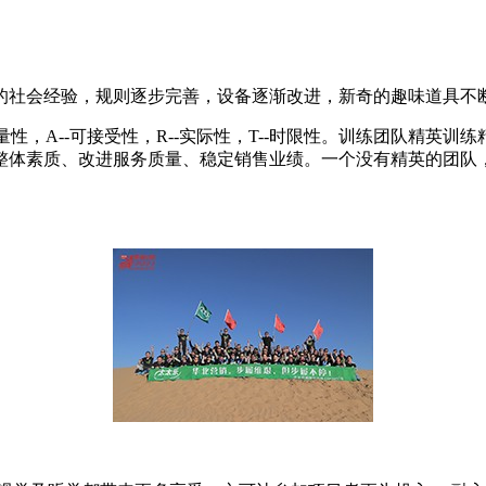
的社会经验，规则逐步完善，设备逐渐改进，新奇的趣味道具不
可衡量性，A--可接受性，R--实际性，T--时限性。训练团队精
整体素质、改进服务质量、稳定销售业绩。一个没有精英的团队