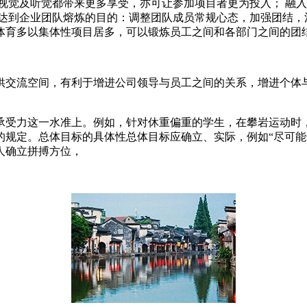
视觉及听觉都带来更多享受，亦可让参加项目者更为投入； 融入
 达到企业团队熔炼的目的：调整团队成员常规心态，加强团结，
体育多以集体性项目居多，可以锻炼员工之间和各部门之间的团
供交流空间，有利于增进公司领导与员工之间的关系，增进个体与
承受力这一水准上。例如，针对休重偏重的学生，在攀岩运动时
规定。总体目标的具体性总体目标应确立、实际，例如“尽可能干
人确立拼搏方位，