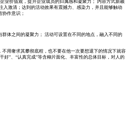
企业价值观，提升企业成员的归属感和凝聚力； 内容方式新颖
注入激清；达到的活动效果有震撼力、感染力，并且能够触动
结协作意识；
群体之间的凝聚力； 活动可设置在不同的地点，融入不同的
，不用奢求其攀彻底程，也不要在他一次要想退下的情况下就容
好”、“认真完成”等含糊片面化、丰富性的总体目标，对人的