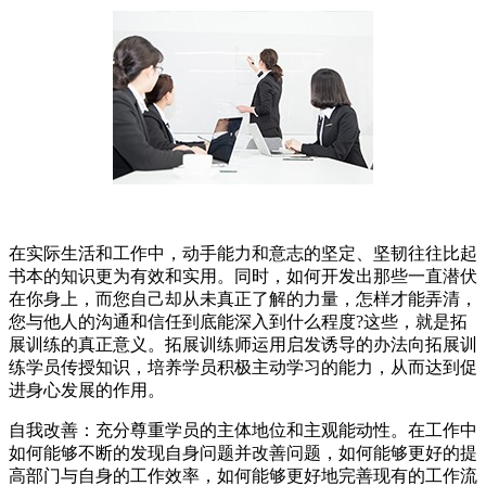
在实际生活和工作中，动手能力和意志的坚定、坚韧往往比起
书本的知识更为有效和实用。同时，如何开发出那些一直潜伏
在你身上，而您自己却从未真正了解的力量，怎样才能弄清，
您与他人的沟通和信任到底能深入到什么程度?这些，就是拓
展训练的真正意义。拓展训练师运用启发诱导的办法向拓展训
练学员传授知识，培养学员积极主动学习的能力，从而达到促
进身心发展的作用。
自我改善：充分尊重学员的主体地位和主观能动性。在工作中
如何能够不断的发现自身问题并改善问题，如何能够更好的提
高部门与自身的工作效率，如何能够更好地完善现有的工作流