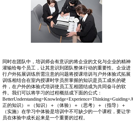
同时在团队中，培训师会有意识的将企业的文化与企业的精神
灌输给每个员工，让其意识到团队整体行动的重要性。企业进
行户外拓展训练所需注意的问题将授课培训与户外体验式拓展
训练相结合在室内授课时学员所掌握的知识是员工成长的硬
件，在户外的体验式培训使员工互相团结成为共同奋斗的软
件。我们可以将学习的过程概括成下面的公式：
BetterUnderstanding=Knowledge+Experience+Thinking+Guiding+
正的知识）＝（知识）＋（体验）＋（思考）＋（指导）＋
（实施）在学习中体验是培训中不可缺少的一个课程，要让学
员在体验中成长起来是一个重要的过程。