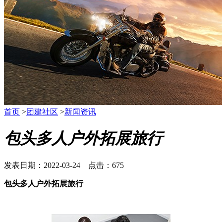
首页
>
团建社区
>
新闻资讯
包头多人户外拓展旅行
发表日期：2022-03-24 点击：675
包头多人户外拓展旅行