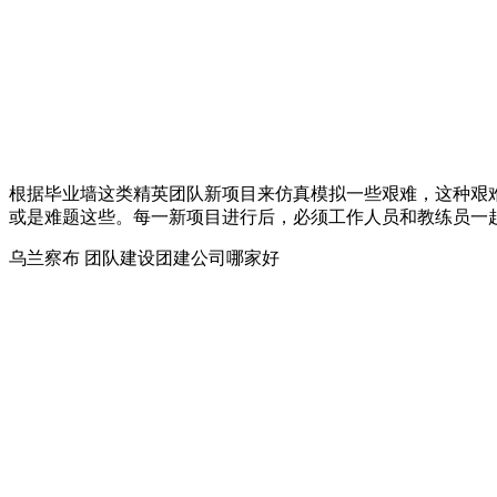
根据毕业墙这类精英团队新项目来仿真模拟一些艰难，这种艰
或是难题这些。每一新项目进行后，必须工作人员和教练员一
乌兰察布 团队建设团建公司哪家好