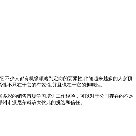
它不少人都有机缘领略到定向的要紧性.伴随越来越多的人参预
紧性不只在于它的有效性,并且也在于它的趣味性.
富多彩的销售市场学习培训工作经验，可以对于公司存在的不足
郑州市派尼尔就该大伙儿的挑选和信任。