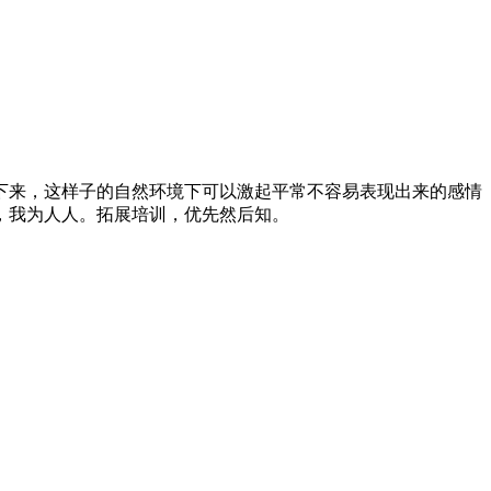
下来，这样子的自然环境下可以激起平常不容易表现出来的感情
，我为人人。拓展培训，优先然后知。