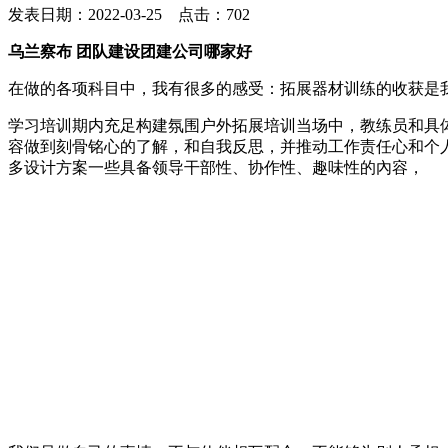
发表日期：2022-03-25 点击：702
乌兰察布 团队建设团建公司哪家好
在做的各项科目中，我有很多的感受：拓展器材训练的收获是
学习培训期内充足构建氛围户外拓展培训当场中，教练员和具
容做到刻骨铭心的了解，和自我反思，并推动工作责任心和个
多设计方案一些具备领导干部性、协作性、趣味性的內容，