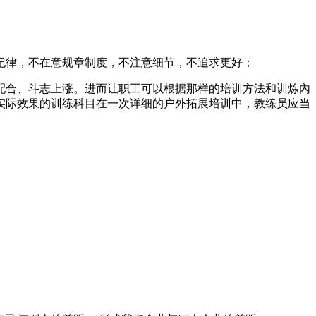
纪律，不在意规章制度，不注意细节，不追求更好；
配合、斗志上涨。进而让职工可以根据那样的培训方法和训炼內
实际效果的训练科目在一次详细的户外拓展培训中，教练员应当