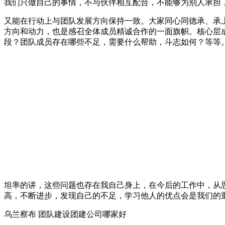
我们只做自己的事情，不与伙伴相互配合，不能够为别人承担
又能在行动上与团队发展方向保持一致。大家同心同德承、承
方向和动力，也是感召全体成员精诚合作的一面旗帜。核心层
段？团队成员存在哪些不足，需要什么帮助，斗志如何？等等
坦率的讲，这些问题也存在我自己身上，在今后的工作中，从
高，不断进步，发现自己的不足，学习他人的优点会是我们的
乌兰察布 团队建设团建公司哪家好