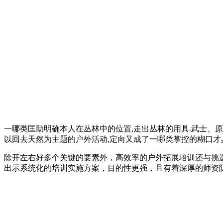
一哪类匡助明确本人在丛林中的位置,走出丛林的用具.武士、
以回去天然为主题的户外活动,定向又成了一哪类掌控的糊口才具
除开左右好多个关键的要素外，高效率的户外拓展培训还与挑
出示系统化的培训实施方案，目的性更强，且有着深厚的师资