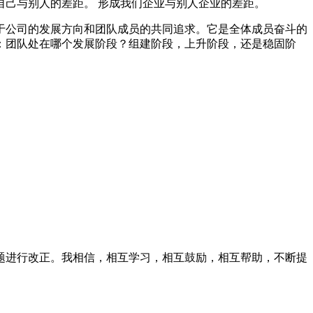
己与别人的差距。 形成我们企业与别人企业的差距。
于公司的发展方向和团队成员的共同追求。它是全体成员奋斗的
：团队处在哪个发展阶段？组建阶段，上升阶段，还是稳固阶
题进行改正。我相信，相互学习，相互鼓励，相互帮助，不断提