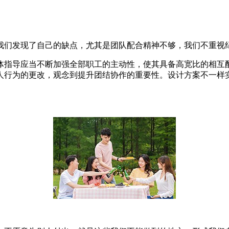
我们发现了自己的缺点，尤其是团队配合精神不够，我们不重视
体指导应当不断加强全部职工的主动性，使其具备高宽比的相互
人行为的更改，观念到提升团结协作的重要性。设计方案不一样