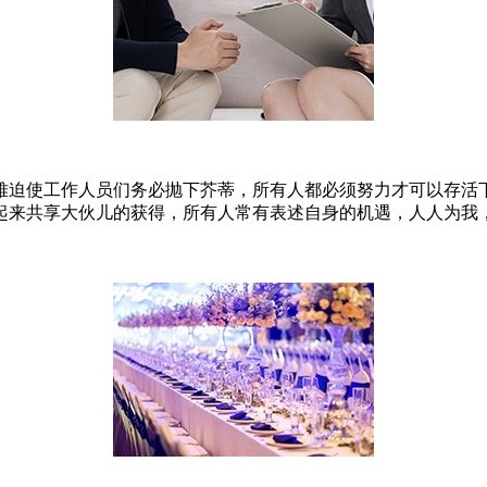
难迫使工作人员们务必抛下芥蒂，所有人都必须努力才可以存活
起来共享大伙儿的获得，所有人常有表述自身的机遇，人人为我