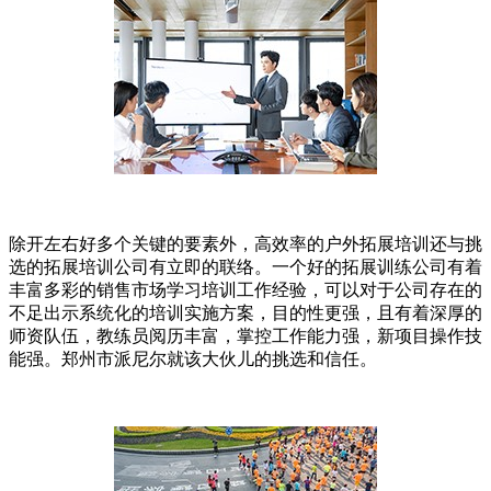
除开左右好多个关键的要素外，高效率的户外拓展培训还与挑
选的拓展培训公司有立即的联络。一个好的拓展训练公司有着
丰富多彩的销售市场学习培训工作经验，可以对于公司存在的
不足出示系统化的培训实施方案，目的性更强，且有着深厚的
师资队伍，教练员阅历丰富，掌控工作能力强，新项目操作技
能强。郑州市派尼尔就该大伙儿的挑选和信任。