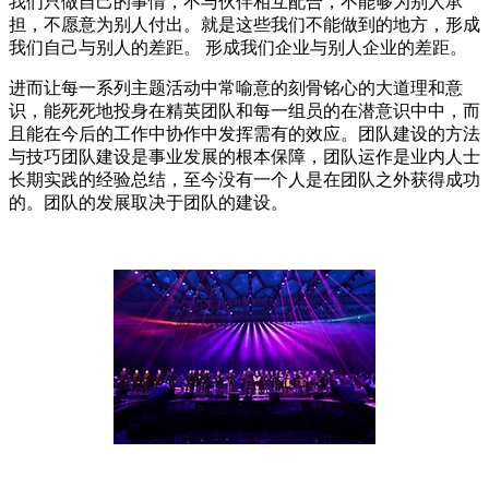
我们只做自己的事情，不与伙伴相互配合，不能够为别人承
担，不愿意为别人付出。就是这些我们不能做到的地方，形成
我们自己与别人的差距。 形成我们企业与别人企业的差距。
进而让每一系列主题活动中常喻意的刻骨铭心的大道理和意
识，能死死地投身在精英团队和每一组员的在潜意识中中，而
且能在今后的工作中协作中发挥需有的效应。团队建设的方法
与技巧团队建设是事业发展的根本保障，团队运作是业内人士
长期实践的经验总结，至今没有一个人是在团队之外获得成功
的。团队的发展取决于团队的建设。