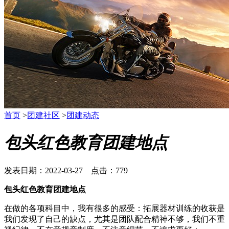
首页
>
团建社区
>
团建动态
包头红色教育团建地点
发表日期：2022-03-27 点击：779
包头红色教育团建地点
在做的各项科目中，我有很多的感受：拓展器材训练的收获是
我们发现了自己的缺点，尤其是团队配合精神不够，我们不重