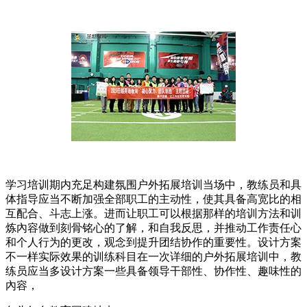
学习培训期内充足构建氛围户外拓展培训当场中，教练员和具
体指导应当不断加强全部职工的主动性，使其具备高宽比的相
互配合、斗志上涨。进而让职工可以根据那样的培训方法和训
炼內容做到刻骨铭心的了解，和自我反思，并推动工作责任心
和个人行为的更改，观念到提升团结协作的重要性。设计方案
不一样实际效果的训练科目在一次详细的户外拓展培训中，教
练员应当多设计方案一些具备领导干部性、协作性、趣味性的
內容，