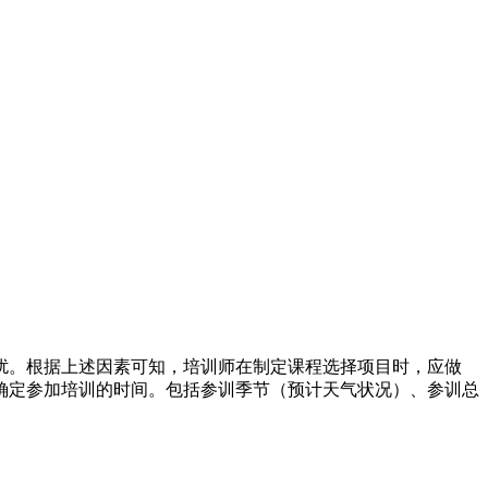
扰。根据上述因素可知，培训师在制定课程选择项目时，应做
确定参加培训的时间。包括参训季节（预计天气状况）、参训总