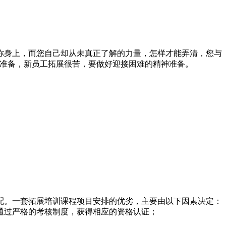
你身上，而您自己却从未真正了解的力量，怎样才能弄清，您与
的准备，新员工拓展很苦，要做好迎接困难的精神准备。
配。一套拓展培训课程项目安排的优劣，主要由以下因素决定：
通过严格的考核制度，获得相应的资格认证；