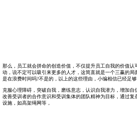
那么，员工就会拼命的创造价值，不仅提升员工自我的价值认
动，说不定可以吸引来更多的人才，这简直就是一个三赢的局
是在浪费时间吗?不是的，以上的这些理由，小编相信已经足
克服心理障碍，突破自我，磨练意志，认识自我潜力，增加自
改善受训者的合作意识和受训集体的团队精神为目标，通过复
设施，如高架绳网等，