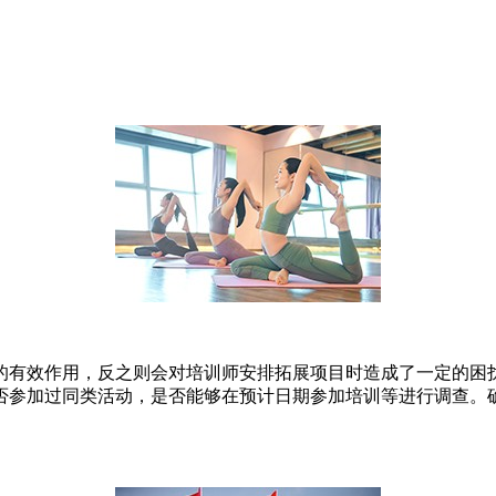
的有效作用，反之则会对培训师安排拓展项目时造成了一定的困
否参加过同类活动，是否能够在预计日期参加培训等进行调查。