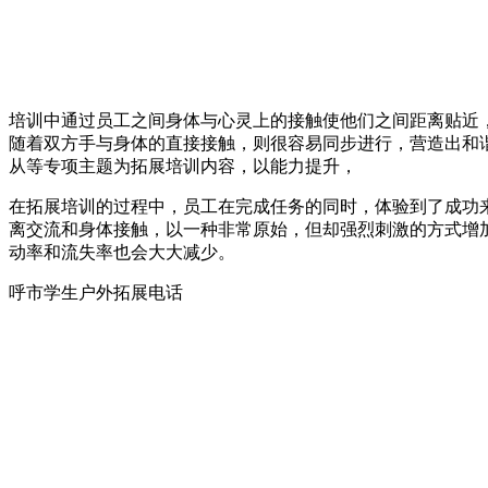
培训中通过员工之间身体与心灵上的接触使他们之间距离贴近
随着双方手与身体的直接接触，则很容易同步进行，营造出和
从等专项主题为拓展培训内容，以能力提升，
在拓展培训的过程中，员工在完成任务的同时，体验到了成功
离交流和身体接触，以一种非常原始，但却强烈刺激的方式增
动率和流失率也会大大减少。
呼市学生户外拓展电话