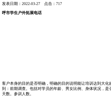
发表日期：2022-03-27 点击：717
呼市学生户外拓展电话
客户本身的目的是否明确，明确的目的说明能让培训达到大化
到：前期调查。包括对学员的年龄、男女比例、身体状况，是
天数。参训人数。