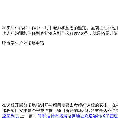
在实际生活和工作中，动手能力和意志的坚定、坚韧往往比起
他人的沟通和信任到底能深入到什么程度?这些，就是拓展训
呼市学生户外拓展电话
在课程开展前拓展培训师与顾问需要去考虑好课程的安排。在
课程项目安排是否完整连贯；项目所需的场地和器材是否齐全
返回列表
上一篇：
呼和浩特市拓展培训地址欢迎咨询橘子团建