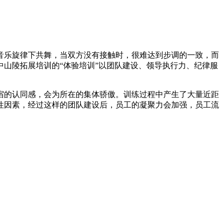
音乐旋律下共舞，当双方没有接触时，很难达到步调的一致，而
山陵拓展培训的“体验培训”以团队建设、领导执行力、纪律服
宿的认同感，会为所在的集体骄傲。训练过程中产生了大量近距
性因素，经过这样的团队建设后，员工的凝聚力会加强，员工流