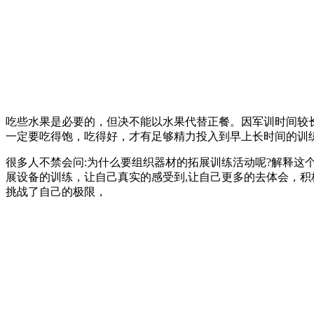
吃些水果是必要的，但决不能以水果代替正餐。因军训时间较
一定要吃得饱，吃得好，才有足够精力投入到早上长时间的训
很多人不禁会问:为什么要组织器材的拓展训练活动呢?解释这
展设备的训练，让自己真实的感受到,让自己更多的去体会，
挑战了自己的极限，