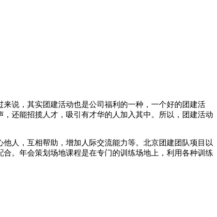
过来说，其实团建活动也是公司福利的一种，一个好的团建活
声，还能招揽人才，吸引有才华的人加入其中。所以，团建活动
心他人，互相帮助，增加人际交流能力等。北京团建团队项目以
配合。年会策划场地课程是在专门的训练场地上，利用各种训练