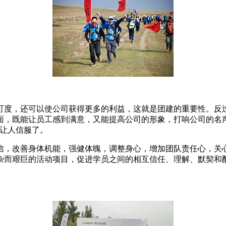
可度，还可以使公司获得更多的利益，这就是团建的重要性。反
面，既能让员工感到满意，又能提高公司的形象，打响公司的名
够让人信服了。
信，改善身体机能，强健体魄，调整身心，增加团队责任心，关
杂而艰巨的活动项目，促进学员之间的相互信任、理解、默契和