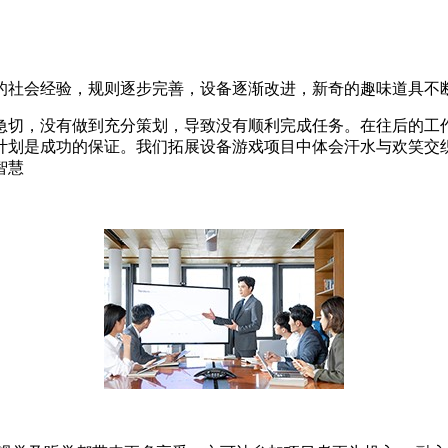
的社会经验，规则逐步完善，设备逐渐改进，新奇的趣味道具不
急切，没有做到充分策划，导致没有顺利完成任务。在往后的工
计划是成功的保证。我们拓展设备游戏项目中体会汗水与欢笑交
智慧