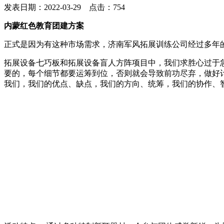
发表日期：2022-03-29 点击：754
内蒙红色教育团建方案
正式是因为有这种市场需求，济南军风拓展训练公司经过多年
拓展设备七巧板和拓展设备盲人方阵项目中，我们求胜心过于
要的，每个细节都要运筹到位，否则就会导致前功尽弃，做好
我们，我们的优点、缺点，我们的方向、统筹，我们的协作、