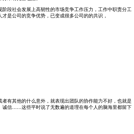
现阶段社会发展上高韧性的市场竞争工作压力，工作中职责分工
人才是公司的竞争优势，已变成很多公司的的共识，
或者有其他的什么意外，就表现出团队的协作能力不好，也就是
、诚信……这些平时说了无数遍的道理在每个人的脑海里都留下