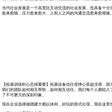
当代社会发展是一个高宽比互动交流的社会发展，也具备十分
愈来愈细，压力愈来愈大，人和人之间的沟通交流愈来愈艰难
【拓展训练时心态很重要】拓展设备信任背摔心里超没谱，因
我们的团队如何相互帮助，如何相互信任。我们每个人都陷入
了不可磨灭的深刻印象。
现在企业选择做团建大都以休闲，好玩的形式出现，我在这里