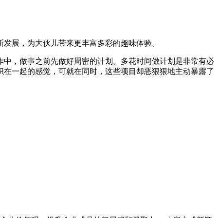
断发展，为大伙儿带来更丰富多彩的趣味体验。
作中，做事之前先做好周密的计划。多花时间做计划是非常有必
织在一起的感觉，可就在同时，这些项目却恶狠狠地主动暴露了