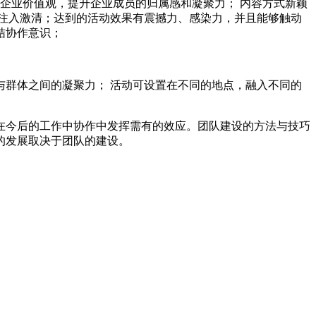
企业价值观，提升企业成员的归属感和凝聚力； 内容方式新颖
注入激清；达到的活动效果有震撼力、感染力，并且能够触动
结协作意识；
群体之间的凝聚力； 活动可设置在不同的地点，融入不同的
在今后的工作中协作中发挥需有的效应。团队建设的方法与技巧
的发展取决于团队的建设。