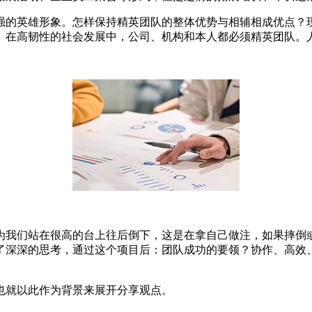
强的英雄形象。怎样保持精英团队的整体优势与相辅相成优点？
。在高韧性的社会发展中，公司、机构和本人都必须精英团队。
为我们站在很高的台上往后倒下，这是在拿自己做注，如果摔倒
了深深的思考，通过这个项目后：团队成功的要领？协作、高效
也就以此作为背景来展开分享观点。