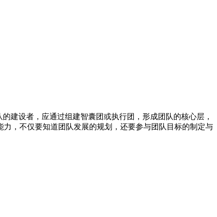
队的建设者，应通过组建智囊团或执行团，形成团队的核心层，
能力，不仅要知道团队发展的规划，还要参与团队目标的制定与