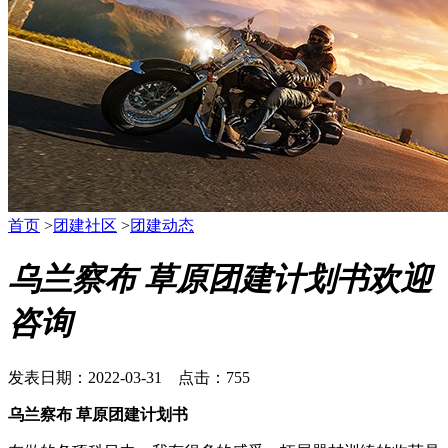
首页
>
团建社区
>
团建动态
乌兰察布 草原团建计划书欢迎
咨询
发表日期：2022-03-31 点击：755
乌兰察布 草原团建计划书