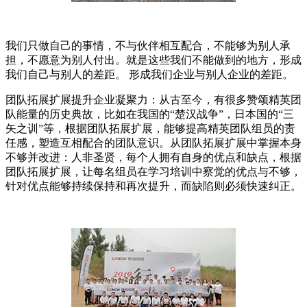
我们只做自己的事情，不与伙伴相互配合，不能够为别人承
担，不愿意为别人付出。就是这些我们不能做到的地方，形成
我们自己与别人的差距。 形成我们企业与别人企业的差距。
团队拓展扩展提升企业凝聚力：从古至今，有很多赞颂精英团
队能量的历史典故，比如在我国的“楚汉战争”，日本国的“三
矢之训”等，根据团队拓展扩展，能够提高精英团队组员的责
任感，塑造互相配合的团队意识。从团队拓展扩展中掌握本身
不够并改进：人非圣贤，每个人拥有自身的优点和缺点，根据
团队拓展扩展，让每名组员在学习培训中察觉的优点与不够，
针对优点能够持续保持和再次提升，而缺陷则必须快速纠正。