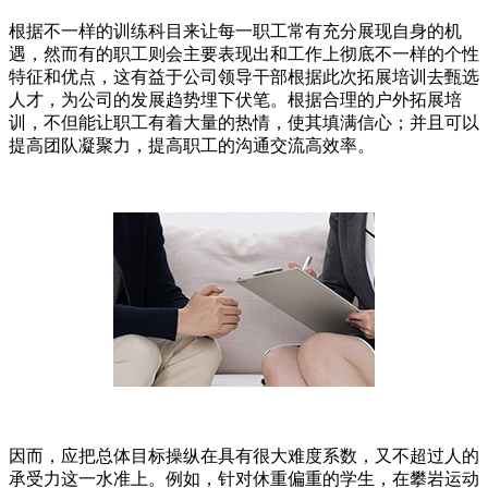
根据不一样的训练科目来让每一职工常有充分展现自身的机
遇，然而有的职工则会主要表现出和工作上彻底不一样的个性
特征和优点，这有益于公司领导干部根据此次拓展培训去甄选
人才，为公司的发展趋势埋下伏笔。根据合理的户外拓展培
训，不但能让职工有着大量的热情，使其填满信心；并且可以
提高团队凝聚力，提高职工的沟通交流高效率。
因而，应把总体目标操纵在具有很大难度系数，又不超过人的
承受力这一水准上。例如，针对休重偏重的学生，在攀岩运动