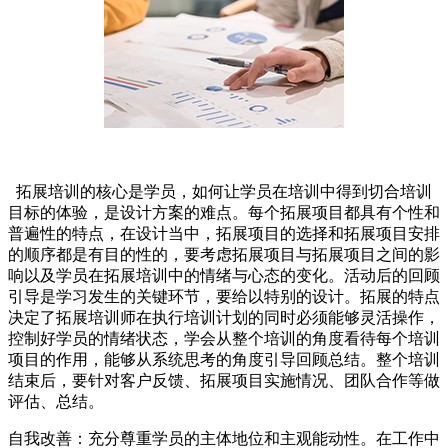
拓展培训的核心是学员，如何让学员在培训中得到切合培训
目标的体验，是设计方案的难点。每个拓展项目都具有个性和
普遍性的特点，在设计当中，拓展项目的选择和拓展项目安排
的顺序都是有目的性的，要考虑拓展项目与拓展项目之间的影
响以及学员在拓展培训中的情绪与心态的变化。活动后的回顾
引导是学习发生的关键环节，要给以特别的设计。拓展的特点
决定了拓展培训师在执行培训计划的同时必须能够灵活操作，
控制好学员的情绪状态，学会从整个培训的角度看待每个培训
项目的作用，能够从系统思考的角度引导回顾总结。整个培训
结束后，要针对客户反馈、拓展项目实施情况、团队合作等做
评估、总结。
自我改善：充分尊重学员的主体地位和主观能动性。在工作中