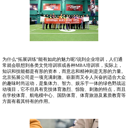
为什么“拓展训练”能有如此的魅力呢?说到企业培训，人们通
常就会联想到各类文凭培训班或各种MBA培训班，实际上，
知识和技能都是有形的资本，而意志和精神则是无形的力量。
北京拓展公司是一项充满刺激、崭新而又令人兴奋的适合大众
的趣味时尚运动，是集体力、智力、娱乐于一体的绿色野战运
动项目，它不但具有竞技体育激烈、惊险、刺激的特点，而且
在学校体育、航电模中心、国防体育、体育旅游及素质教育等
方面有着其特有的作用。