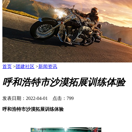
首页
>
团建社区
>
新闻资讯
呼和浩特市沙漠拓展训练体验
发表日期：2022-04-01 点击：799
呼和浩特市沙漠拓展训练体验