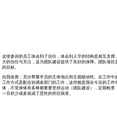
这使参训的员工体会到了信任，体会到人字的结构是相互支撑
大的信任与关注，这为团队建设提供了良好的保障。团队项目
的目标。
自我改善：充分尊重学员的主体地位和主观能动性。在工作中
工作方式及配合协调各部门的工作，这些都是我在今后的工作
体，不管身体有多棒都要要坚持运动（团队建设），定期检查
一旦积少成多就成了恶性的癌症病变。