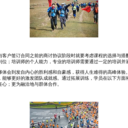
与客户签订合同之前的商讨协议阶段时就要考虑课程的选择与搭
到位；培训师的个人能力，专业的培训师需要通过一定的培训并
体会到发自内心的胜利感和自豪感，获得人生难得的高峰体验。
，能够更好的激发团队成就感。通过拓展训练，学员在以下方面
任心；更为融洽地与群体合作。