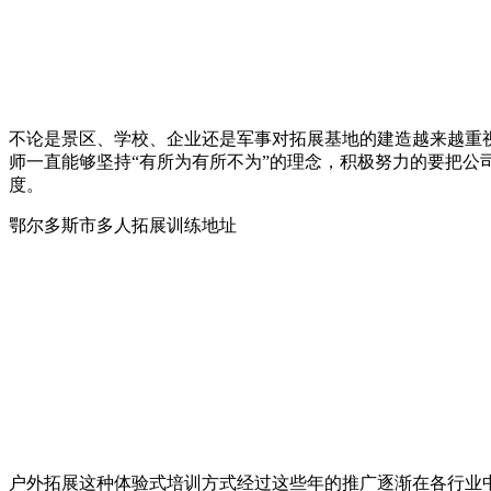
不论是景区、学校、企业还是军事对拓展基地的建造越来越重
师一直能够坚持“有所为有所不为”的理念，积极努力的要把
度。
鄂尔多斯市多人拓展训练地址
户外拓展这种体验式培训方式经过这些年的推广逐渐在各行业