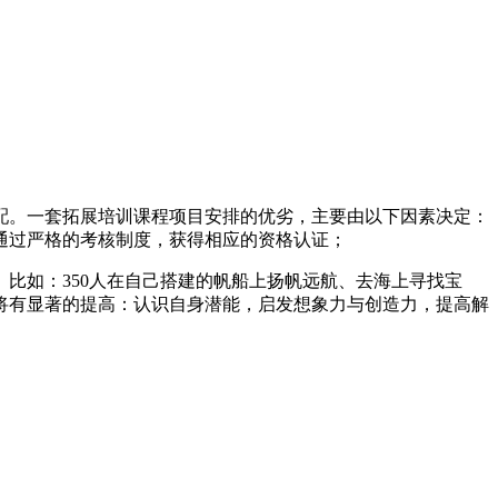
配。一套拓展培训课程项目安排的优劣，主要由以下因素决定：
通过严格的考核制度，获得相应的资格认证；
比如：350人在自己搭建的帆船上扬帆远航、去海上寻找宝
将有显著的提高：认识自身潜能，启发想象力与创造力，提高解