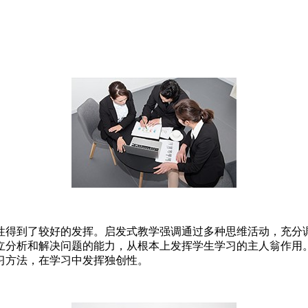
性得到了较好的发挥。启发式教学强调通过多种思维活动，充分
立分析和解决问题的能力，从根本上发挥学生学习的主人翁作用
习方法，在学习中发挥独创性。