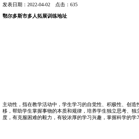
发表日期：2022-04-02 点击：635
鄂尔多斯市多人拓展训练地址
主动性，指在教学活动中，学生学习的自觉性、积极性、创造
移，帮助学生掌握事物的本质和规律，培养学生独立思考、独
度，有克服困难的毅力，有较浓厚的学习兴趣，掌握科学的学