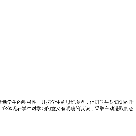
调动学生的积极性，开拓学生的思维境界，促进学生对知识的迁
。它体现在学生对学习的意义有明确的认识，采取主动进取的态