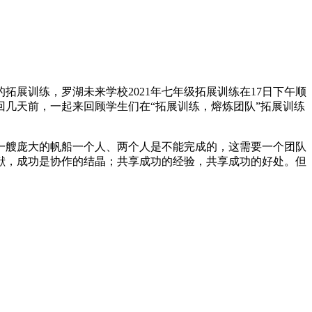
拓展训练，罗湖未来学校2021年七年级拓展训练在17日下午顺
几天前，一起来回顾学生们在“拓展训练，熔炼团队”拓展训练
一艘庞大的帆船一个人、两个人是不能完成的，这需要一个团队
献，成功是协作的结晶；共享成功的经验，共享成功的好处。但