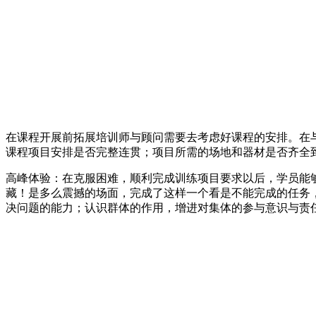
在课程开展前拓展培训师与顾问需要去考虑好课程的安排。在
课程项目安排是否完整连贯；项目所需的场地和器材是否齐全
高峰体验：在克服困难，顺利完成训练项目要求以后，学员能够
藏！是多么震撼的场面，完成了这样一个看是不能完成的任务
决问题的能力；认识群体的作用，增进对集体的参与意识与责