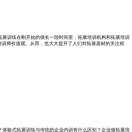
拓展训练在刚开始的很长一段时间里，拓展培训机构和拓展培训
培训师价值观。从而，也大大提升了人们对拓展器材的关注程
？体验式拓展训练与传统的企业内训有什么区别？企业做拓展培