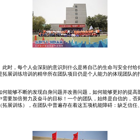
。此时，每个人会深刻的意识到什么是将自己的生命与安全付给
是拓展训练培训的精华所在团队项目仍是个人能力的体现团队的
如何能够不断的发现自身问题并改善问题，如何能够更好的提高
中需要加倍努力及奋斗的目标！一个的团队，始终是自信的，否
（拓展训练），在团队中普遍存在着这五项机能障碍：缺乏信任