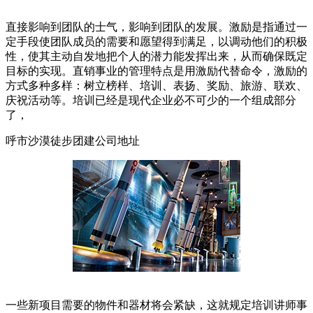
直接影响到团队的士气，影响到团队的发展。激励是指通过一
定手段使团队成员的需要和愿望得到满足，以调动他们的积极
性，使其主动自发地把个人的潜力能发挥出来，从而确保既定
目标的实现。直销事业的管理特点是用激励代替命令，激励的
方式多种多样：树立榜样、培训、表扬、奖励、旅游、联欢、
庆祝活动等。培训已经是现代企业必不可少的一个组成部分
了，
呼市沙漠徒步团建公司地址
一些新项目需要的物件和器材将会紧缺，这就规定培训讲师事