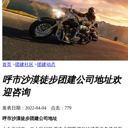
首页
>
团建社区
>
团建动态
呼市沙漠徒步团建公司地址欢
迎咨询
发表日期：2022-04-04 点击：779
呼市沙漠徒步团建公司地址