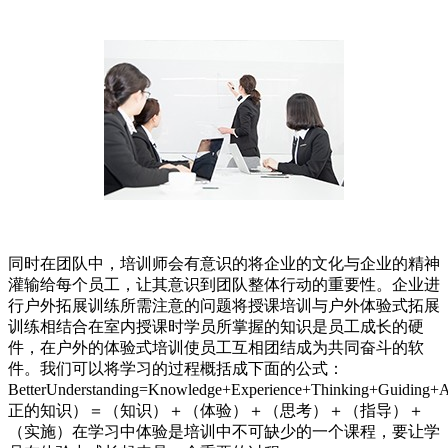
同时在团队中，培训师会有意识的将企业的文化与企业的精神
灌输给每个员工，让其意识到团队整体行动的重要性。企业进
行户外拓展训练所需注意的问题将授课培训与户外体验式拓展
训练相结合在室内授课时学员所掌握的知识是员工成长的硬
件，在户外的体验式培训使员工互相团结成为共同奋斗的软
件。我们可以将学习的过程概括成下面的公式：
BetterUnderstanding=Knowledge+Experience+Thinking+Guiding+
正的知识）＝（知识）＋（体验）＋（思考）＋（指导）＋
（实施）在学习中体验是培训中不可缺少的一个课程，要让学