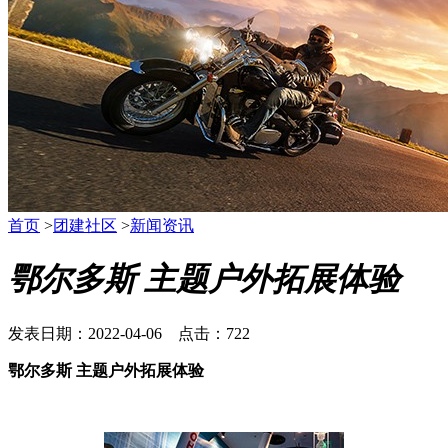
首页
>
团建社区
>
新闻资讯
鄂尔多斯 主题户外拓展体验
发表日期：2022-04-06 点击：722
鄂尔多斯 主题户外拓展体验