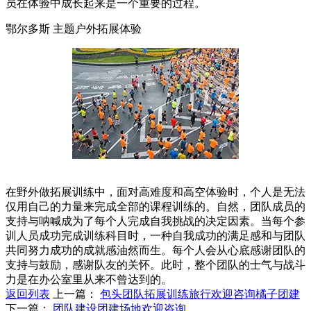
员在体验中成长起来是一个重要的过程。
鄂尔多斯 主题户外拓展体验
在野外做拓展训练中，面对高难度和高空体验时，个人是无法
仅用自己的力量来完成全部的课程训练的。自然，团队成员的
支持与呐喊成为了每个人完成自我挑战的决定因素。当每个参
训人员成功完成训练科目时，一种自我成功的满足感和与团队
共同努力成功的成就感油然而生。每个人会从心底感谢团队的
支持与鼓励，感谢队友的关怀。此时，整个团队的士气与战斗
力是在办公室里从来不曾达到的。
返回列表
上一篇：
包头团队拓展训练旅行欢迎咨询橘子团建
下一篇：
团队建设团建场地欢迎咨询