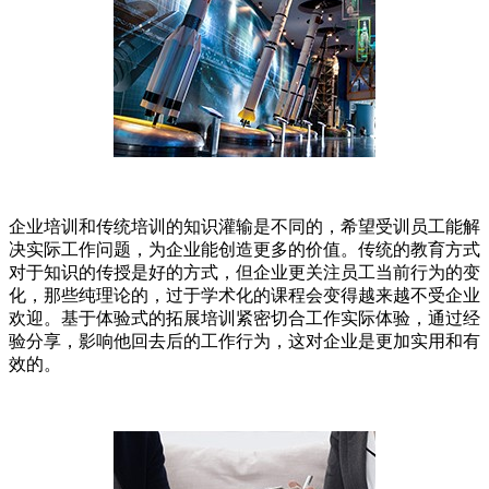
企业培训和传统培训的知识灌输是不同的，希望受训员工能解
决实际工作问题，为企业能创造更多的价值。传统的教育方式
对于知识的传授是好的方式，但企业更关注员工当前行为的变
化，那些纯理论的，过于学术化的课程会变得越来越不受企业
欢迎。基于体验式的拓展培训紧密切合工作实际体验，通过经
验分享，影响他回去后的工作行为，这对企业是更加实用和有
效的。