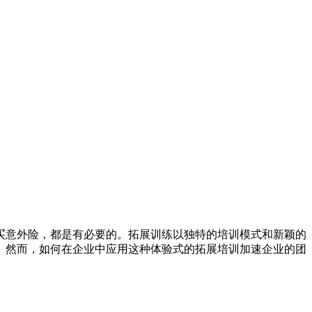
买意外险，都是有必要的。拓展训练以独特的培训模式和新颖的
者。然而，如何在企业中应用这种体验式的拓展培训加速企业的团