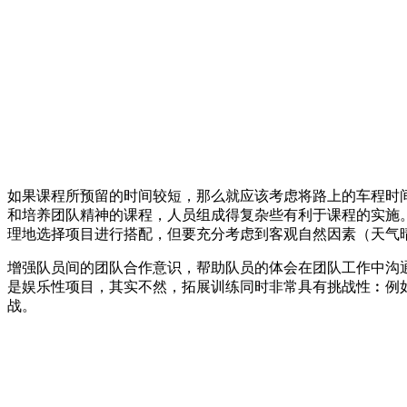
如果课程所预留的时间较短，那么就应该考虑将路上的车程时
和培养团队精神的课程，人员组成得复杂些有利于课程的实施
理地选择项目进行搭配，但要充分考虑到客观自然因素（天气
增强队员间的团队合作意识，帮助队员的体会在团队工作中沟
是娱乐性项目，其实不然，拓展训练同时非常具有挑战性︰例
战。