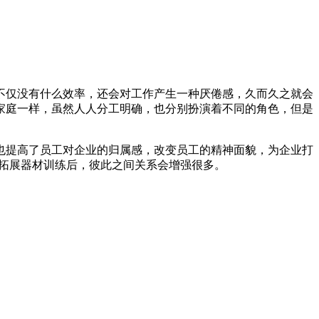
不仅没有什么效率，还会对工作产生一种厌倦感，久而久之就会
家庭一样，虽然人人分工明确，也分别扮演着不同的角色，但是
也提高了员工对企业的归属感，改变员工的精神面貌，为企业打
拓展器材训练后，彼此之间关系会增强很多。