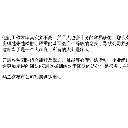
他们工作效率其实并不高，并且人也会十分的容易疲倦，那么
变得越来越松散，严重的甚至会产生辞职的念头，导致公司损
这相当于是一个大家庭，所有的人都是家人，
开展各种团队组合课程及攀岩、跳越等心理训练活动。企业组
造更加精锐的团队!拓展器械训练对于团队的益处也是很多，
乌兰察布市公司拓展训练电话