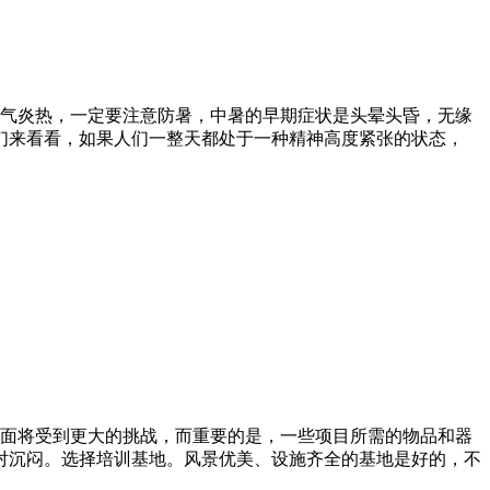
天气炎热，一定要注意防暑，中暑的早期症状是头晕头昏，无缘
们来看看，如果人们一整天都处于一种精神高度紧张的状态，
方面将受到更大的挑战，而重要的是，一些项目所需的物品和器
对沉闷。选择培训基地。风景优美、设施齐全的基地是好的，不