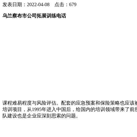
发表日期：2022-04-08 点击：679
乌兰察布市公司拓展训练电话
课程难易程度与风险评估。配套的应急预案和保险策略也应该
培训项目，从1995年进入中国后，给国内的培训领域带来了
队建设也是企业应深刻思索的问题。