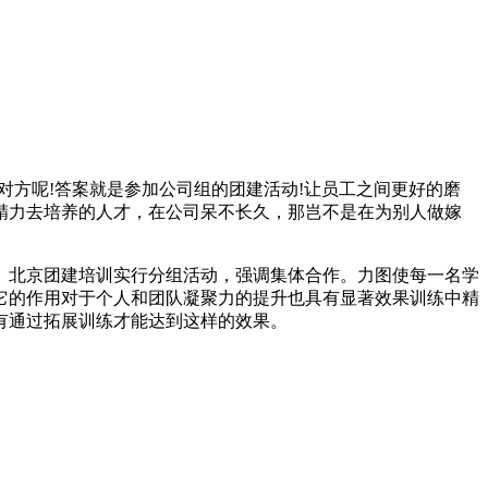
对方呢!答案就是参加公司组的团建活动!让员工之间更好的磨
精力去培养的人才，在公司呆不长久，那岂不是在为别人做嫁
。北京团建培训实行分组活动，强调集体合作。力图使每一名学
它的作用对于个人和团队凝聚力的提升也具有显著效果训练中精
有通过拓展训练才能达到这样的效果。