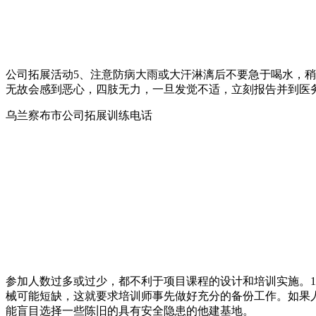
公司拓展活动5、注意防病大雨或大汗淋漓后不要急于喝水，
无故会感到恶心，四肢无力，一旦发觉不适，立刻报告并到医
乌兰察布市公司拓展训练电话
参加人数过多或过少，都不利于项目课程的设计和培训实施。1
械可能短缺，这就要求培训师事先做好充分的备份工作。如果
能盲目选择一些陈旧的具有安全隐患的他建基地。