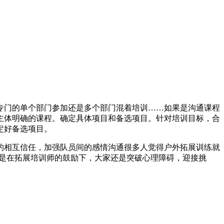
专门的单个部门参加还是多个部门混着培训……如果是沟通课程
主体明确的课程。确定具体项目和备选项目。针对培训目标，合
定好备选项目。
的相互信任，加强队员间的感情沟通很多人觉得户外拓展训练就
但是在拓展培训师的鼓励下，大家还是突破心理障碍，迎接挑