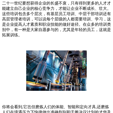
二十一世纪要想获得企业的长盛不衰，只有得到更多的人才才
能建立自己企业的核心竞争力，才能让企业不断成长、壮大。
这些培训包含多个层次，有基层员工培训、中层干部培训还有
高层管理者培训，可以说每个层级的人都需要培训、学习，这
是企业提高人才素质和职业技能的做好途径。在众多的培训类
别中，有一种是大家自愿参与的，尤其是年轻的员工，这就是
拓展训练。
你将会看到,它岂但磨炼人们的体能、智能和定向才具,还磨炼
人们在境遇压力下快捷做出准确判别和干脆决议计划的才华及