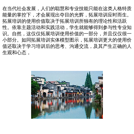
在当代社会发展，人们的聪慧和专业技能只能在这类人格特质
能量的掌控下，才会展现出夺目的光辉，拓展培训应时而生。
拓展培训的使用价值取决于拓展培训所独有的理论性和活跃
性。依靠主题活动和实践活动，学生就能够得到参与性专业知
识。自然，这仅仅拓展培训使用价值的一部分，并且仅仅很一
小部分。如同拓展培训实体模型图示，拓展培训更大的使用价
值还取决于学习培训后的思考、沟通交流，及其产生正确的人
生观和心态，