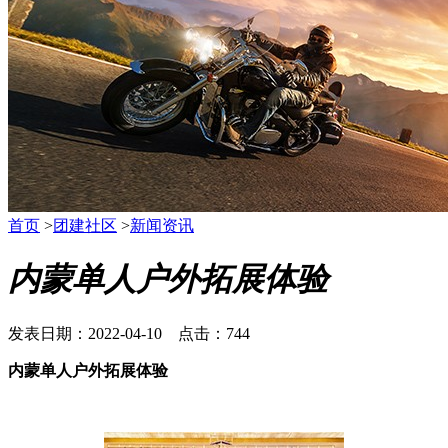
首页
>
团建社区
>
新闻资讯
内蒙单人户外拓展体验
发表日期：2022-04-10 点击：744
内蒙单人户外拓展体验