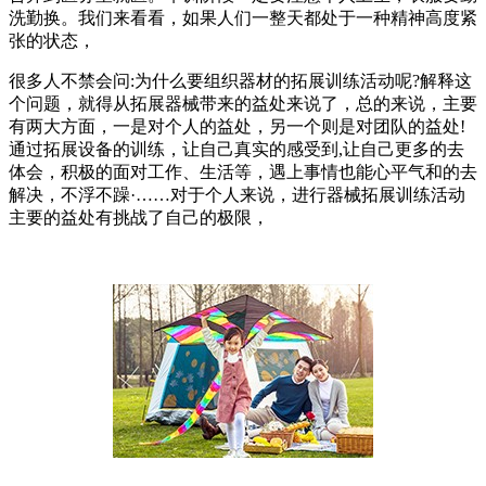
洗勤换。我们来看看，如果人们一整天都处于一种精神高度紧
张的状态，
很多人不禁会问:为什么要组织器材的拓展训练活动呢?解释这
个问题，就得从拓展器械带来的益处来说了，总的来说，主要
有两大方面，一是对个人的益处，另一个则是对团队的益处!
通过拓展设备的训练，让自己真实的感受到,让自己更多的去
体会，积极的面对工作、生活等，遇上事情也能心平气和的去
解决，不浮不躁·……对于个人来说，进行器械拓展训练活动
主要的益处有挑战了自己的极限，