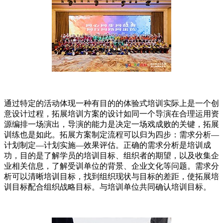
通过特定的活动体现一种有目的的体验式培训实际上是一个创
意设计过程，拓展培训方案的设计如同一个导演在合理运用资
源编排一场演出，导演的能力是决定一场戏成败的关键，拓展
训练也是如此。拓展方案制定流程可以归为四步：需求分析—
计划制定—计划实施—效果评估。正确的需求分析是培训成
功，目的是了解学员的培训目标、组织者的期望，以及收集企
业相关信息，了解受训单位的背景、企业文化等问题。需求分
析可以清晰培训目标，找到组织现状与目标的差距，使拓展培
训目标配合组织战略目标。与培训单位共同确认培训目标。