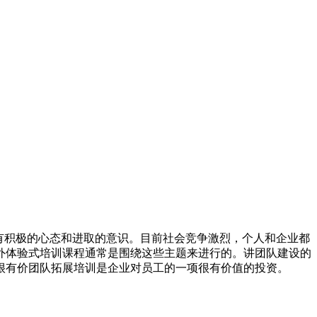
有积极的心态和进取的意识。目前社会竞争激烈，个人和企业都
外体验式培训课程通常是围绕这些主题来进行的。讲团队建设的
很有价团队拓展培训是企业对员工的一项很有价值的投资。