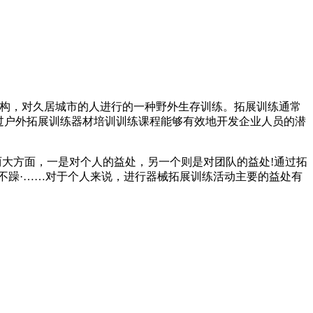
机构，对久居城市的人进行的一种野外生存训练。拓展训练通常
过户外拓展训练器材培训训练课程能够有效地开发企业人员的潜
两大方面，一是对个人的益处，另一个则是对团队的益处!通过拓
不躁·……对于个人来说，进行器械拓展训练活动主要的益处有