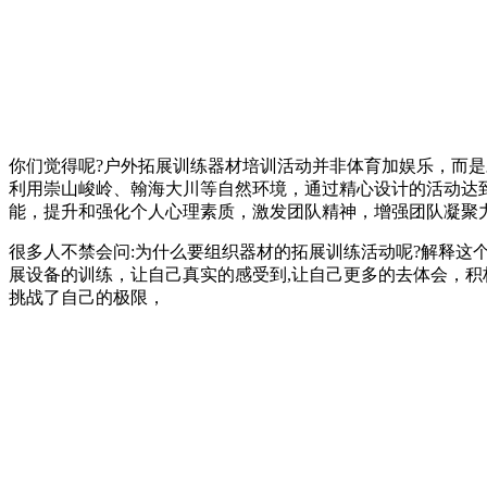
你们觉得呢?户外拓展训练器材培训活动并非体育加娱乐，而
利用崇山峻岭、翰海大川等自然环境，通过精心设计的活动达
能，提升和强化个人心理素质，激发团队精神，增强团队凝聚
很多人不禁会问:为什么要组织器材的拓展训练活动呢?解释这
展设备的训练，让自己真实的感受到,让自己更多的去体会，
挑战了自己的极限，