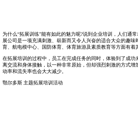
为什么“拓展训练”能有如此的魅力呢?说到企业培训，人们通
展公司是一项充满刺激、崭新而又令人兴奋的适合大众的趣味
育、航电模中心、国防体育、体育旅游及素质教育等方面有着
在拓展培训的过程中，员工在完成任务的同时，体验到了成功
离交流和身体接触，以一种非常原始，但却强烈刺激的方式增
动率和流失率也会大大减少。
鄂尔多斯 主题拓展培训活动