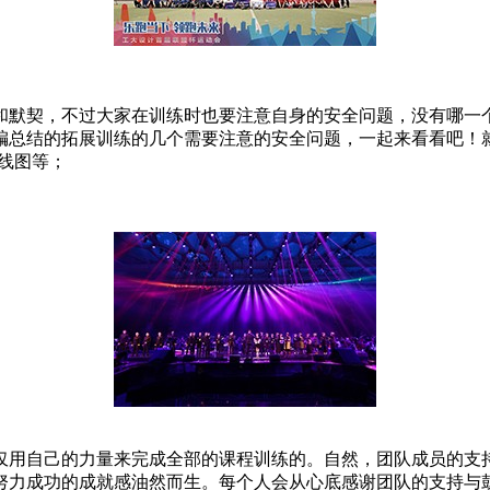
和默契，不过大家在训练时也要注意自身的安全问题，没有哪一
总结的拓展训练的几个需要注意的安全问题，一起来看看吧！就
线图等；
仅用自己的力量来完成全部的课程训练的。自然，团队成员的支
努力成功的成就感油然而生。每个人会从心底感谢团队的支持与