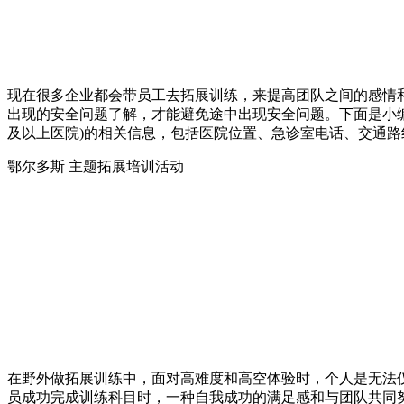
现在很多企业都会带员工去拓展训练，来提高团队之间的感情
出现的安全问题了解，才能避免途中出现安全问题。下面是小编
及以上医院)的相关信息，包括医院位置、急诊室电话、交通路
鄂尔多斯 主题拓展培训活动
在野外做拓展训练中，面对高难度和高空体验时，个人是无法
员成功完成训练科目时，一种自我成功的满足感和与团队共同