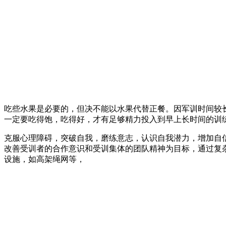
吃些水果是必要的，但决不能以水果代替正餐。因军训时间较
一定要吃得饱，吃得好，才有足够精力投入到早上长时间的训
克服心理障碍，突破自我，磨练意志，认识自我潜力，增加自
改善受训者的合作意识和受训集体的团队精神为目标，通过复
设施，如高架绳网等，