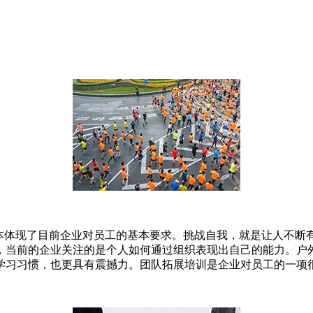
基本体现了目前企业对员工的基本要求。挑战自我，就是让人不断
，当前的企业关注的是个人如何通过组织表现出自己的能力。户
学习习惯，也更具有震撼力。团队拓展培训是企业对员工的一项