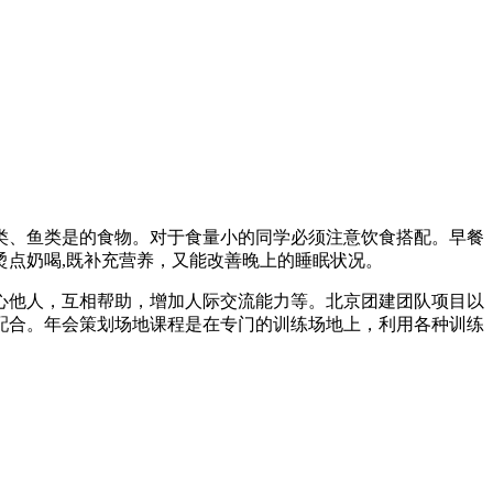
类、鱼类是的食物。对于食量小的同学必须注意饮食搭配。早餐
点奶喝,既补充营养，又能改善晚上的睡眠状况。
心他人，互相帮助，增加人际交流能力等。北京团建团队项目以
配合。年会策划场地课程是在专门的训练场地上，利用各种训练