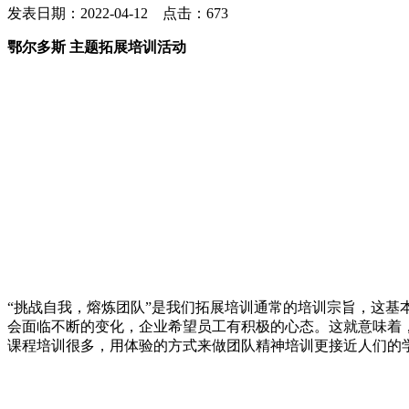
发表日期：2022-04-12 点击：673
鄂尔多斯 主题拓展培训活动
“挑战自我，熔炼团队”是我们拓展培训通常的培训宗旨，这
会面临不断的变化，企业希望员工有积极的心态。这就意味着
课程培训很多，用体验的方式来做团队精神培训更接近人们的