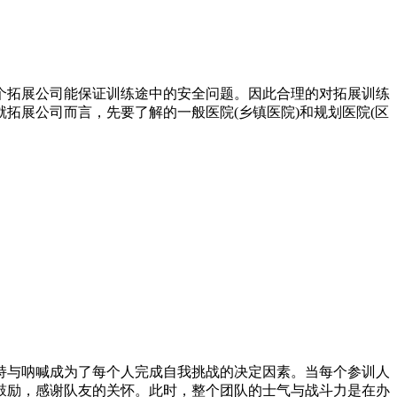
个拓展公司能保证训练途中的安全问题。因此合理的对拓展训练
拓展公司而言，先要了解的一般医院(乡镇医院)和规划医院(区
持与呐喊成为了每个人完成自我挑战的决定因素。当每个参训人
鼓励，感谢队友的关怀。此时，整个团队的士气与战斗力是在办