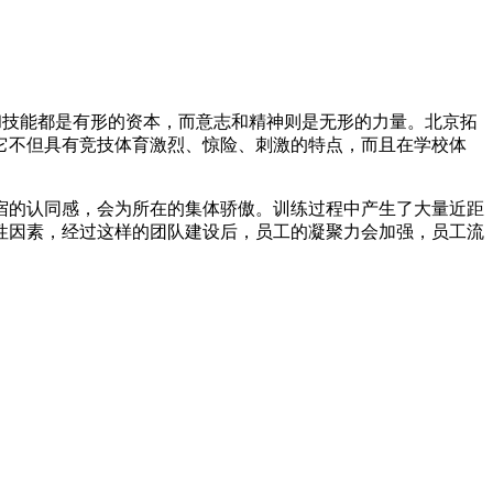
和技能都是有形的资本，而意志和精神则是无形的力量。北京拓
它不但具有竞技体育激烈、惊险、刺激的特点，而且在学校体
宿的认同感，会为所在的集体骄傲。训练过程中产生了大量近距
性因素，经过这样的团队建设后，员工的凝聚力会加强，员工流