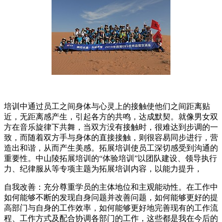
培训中通过员工之间身体与心灵上的接触使他们之间距离贴
近，无距离感产生，引起各方的共鸣，达成默契。就像男女双
方在音乐旋律下共舞，当双方没有接触时，很难达到步调的一
致，而随着双方手与身体的直接接触，则很容易同步进行，营
造出和谐，从而产生美感。拓展培训使员工深切感受到沟通的
重要性。中山陵拓展培训的“体验培训”以团队建设、领导执行
力、纪律服从等专项主题为拓展培训内容，以能力提升，
自我改善：充分尊重学员的主体地位和主观能动性。在工作中
如何能够不断的发现自身问题并改善问题，如何能够更好的提
高部门与自身的工作效率，如何能够更好地完善现有的工作流
程、工作方式及配合协调各部门的工作，这些都是我在今后的