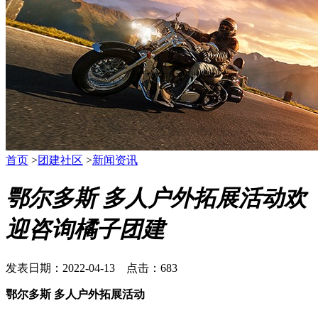
首页
>
团建社区
>
新闻资讯
鄂尔多斯 多人户外拓展活动欢
迎咨询橘子团建
发表日期：2022-04-13 点击：683
鄂尔多斯 多人户外拓展活动