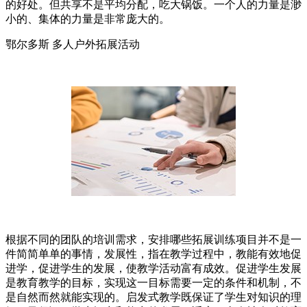
的好处。但共享不是平均分配，吃大锅饭。一个人的力量是渺
小的、集体的力量是非常庞大的。
鄂尔多斯 多人户外拓展活动
根据不同的团队的培训需求，安排哪些拓展训练项目并不是一
件简简单单的事情，发展性，指在教学过程中，教能有效地促
进学，促进学生的发展，使教学活动富有成效。促进学生发展
是教育教学的目标，实现这一目标需要一定的条件和机制，不
是自然而然就能实现的。启发式教学既保证了学生对知识的理