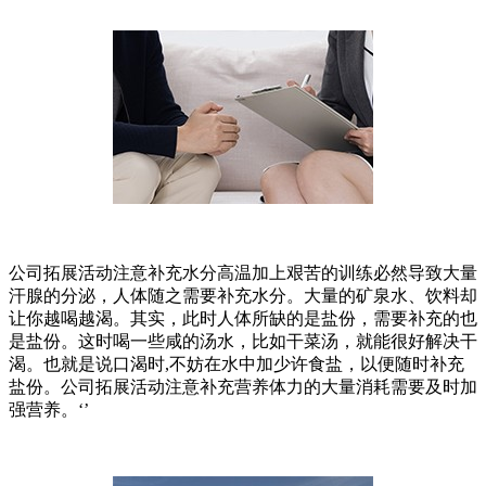
公司拓展活动注意补充水分高温加上艰苦的训练必然导致大量
汗腺的分泌，人体随之需要补充水分。大量的矿泉水、饮料却
让你越喝越渴。其实，此时人体所缺的是盐份，需要补充的也
是盐份。这时喝一些咸的汤水，比如干菜汤，就能很好解决干
渴。也就是说口渴时,不妨在水中加少许食盐，以便随时补充
盐份。公司拓展活动注意补充营养体力的大量消耗需要及时加
强营养。‘’