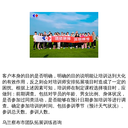
客户本身的目的是否明确，明确的目的说明能让培训达到大化
的有效作用，反之则会对培训师安排拓展项目时造成了一定的
困扰。根据上述因素可知，培训师在制定课程选择项目时，应
做到：前期调查。包括对学员的年龄、男女比例、身体状况，
是否参加过同类活动，是否能够在预计日期参加培训等进行调
查。确定参加培训的时间。包括参训季节（预计天气状况）、
参训总天数。参训人数。
乌兰察布市团队拓展训练咨询