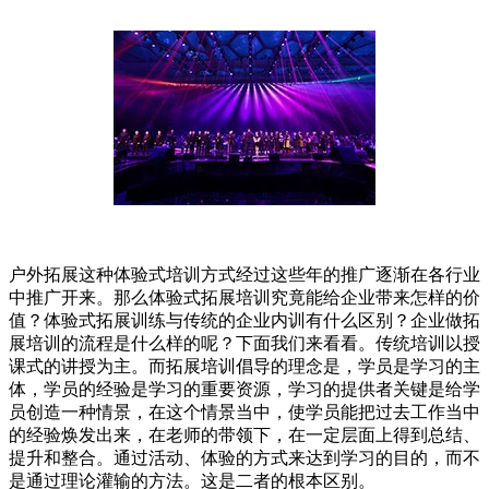
户外拓展这种体验式培训方式经过这些年的推广逐渐在各行业
中推广开来。那么体验式拓展培训究竟能给企业带来怎样的价
值？体验式拓展训练与传统的企业内训有什么区别？企业做拓
展培训的流程是什么样的呢？下面我们来看看。传统培训以授
课式的讲授为主。而拓展培训倡导的理念是，学员是学习的主
体，学员的经验是学习的重要资源，学习的提供者关键是给学
员创造一种情景，在这个情景当中，使学员能把过去工作当中
的经验焕发出来，在老师的带领下，在一定层面上得到总结、
提升和整合。通过活动、体验的方式来达到学习的目的，而不
是通过理论灌输的方法。这是二者的根本区别。