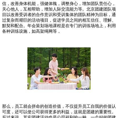
信，改善身体机能，强健体魄，调整身心，增加团队责任心，
关心他人，互相帮助，增加人际交流能力等。北京团建团队项
目以改善受训者的合作意识和受训集体的团队精神为目标，通
过复杂而艰巨的活动项目，促进学员之间的相互信任、理解、
默契和配合。年会策划场地课程是在专门的训练场地上，利用
各种训练设施，如高架绳网等，
那么，员工就会拼命的创造价值，不仅提升员工自我的价值认
可度，还可以使公司获得更多的利益，这就是团建的重要性。
反过来说，其实团建活动也是公司福利的一种，一个好的团建