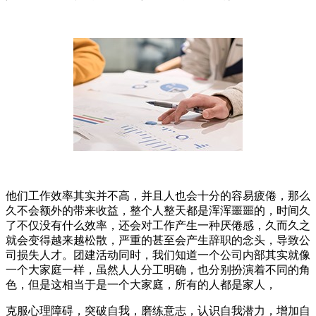
他们工作效率其实并不高，并且人也会十分的容易疲倦，那么
久不会额外的带来收益，整个人整天都是浑浑噩噩的，时间久
了不仅没有什么效率，还会对工作产生一种厌倦感，久而久之
就会变得越来越松散，严重的甚至会产生辞职的念头，导致公
司损失人才。团建活动同时，我们知道一个公司内部其实就像
一个大家庭一样，虽然人人分工明确，也分别扮演着不同的角
色，但是这相当于是一个大家庭，所有的人都是家人，
克服心理障碍，突破自我，磨练意志，认识自我潜力，增加自