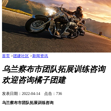
首页
>
团建社区
>
新闻资讯
乌兰察布市团队拓展训练咨询
欢迎咨询橘子团建
发表日期：2022-04-14 点击：736
乌兰察布市团队拓展训练咨询