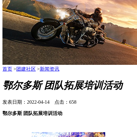
首页
>
团建社区
>
新闻资讯
鄂尔多斯 团队拓展培训活动
发表日期：2022-04-14 点击：658
鄂尔多斯 团队拓展培训活动