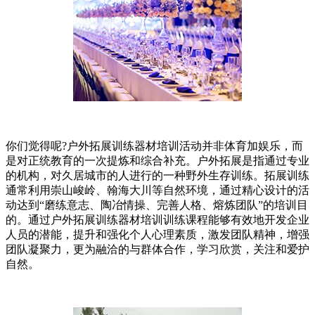
你们觉得呢?户外拓展训练器材培训活动并非体育加娱乐，而
是对正统教育的一次提炼和综合补充。户外拓展是指通过专业
的机构，对久居城市的人进行的一种野外生存训练。拓展训练
通常利用崇山峻岭、翰海大川等自然环境，通过精心设计的活
动达到“磨练意志、陶冶情操、完善人格、熔炼团队”的培训目
的。通过户外拓展训练器材培训训练课程能够有效地开发企业
人员的潜能，提升和强化个人心理素质，激发团队精神，增强
团队凝聚力，更为融洽的与群体合作，学习欣赏，关注和爱护
自然。