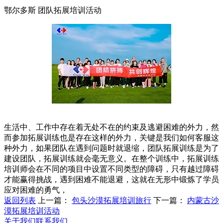
鄂尔多斯 团队拓展培训活动
生活中、工作中存在着无处不在的约束及逃避困难的外力，然
而参加拓展训练也是存在这样的外力，关键是我们如何客服这
种外力，如果团队在遇到问题时就退缩，团队拓展训练是为了
建设团队，拓展训练就会毫无意义。在整个训练中，拓展训练
培训师会在不同的项目中设置不同类型的障碍，只有越过障碍
才能赢得挑战，遇到困难不能退避，这就在无形中锻炼了学员
应对困难的勇气，
返回列表
上一篇：
包头沙漠拓展培训旅行
下一篇：
内蒙古沙
漠拓展培训活动
关于我们
联系我们