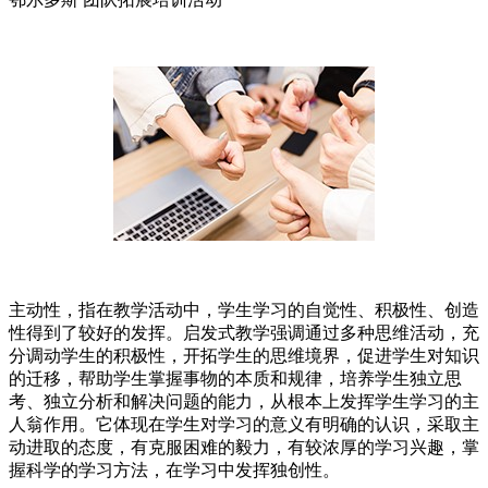
主动性，指在教学活动中，学生学习的自觉性、积极性、创造
性得到了较好的发挥。启发式教学强调通过多种思维活动，充
分调动学生的积极性，开拓学生的思维境界，促进学生对知识
的迁移，帮助学生掌握事物的本质和规律，培养学生独立思
考、独立分析和解决问题的能力，从根本上发挥学生学习的主
人翁作用。它体现在学生对学习的意义有明确的认识，采取主
动进取的态度，有克服困难的毅力，有较浓厚的学习兴趣，掌
握科学的学习方法，在学习中发挥独创性。