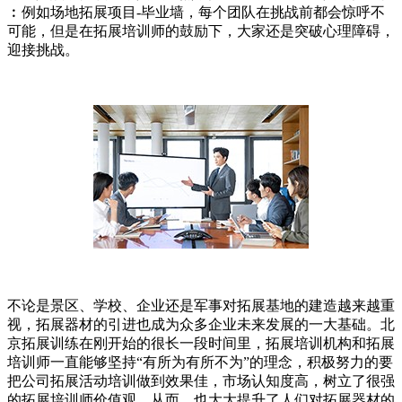
︰例如场地拓展项目-毕业墙，每个团队在挑战前都会惊呼不
可能，但是在拓展培训师的鼓励下，大家还是突破心理障碍，
迎接挑战。
不论是景区、学校、企业还是军事对拓展基地的建造越来越重
视，拓展器材的引进也成为众多企业未来发展的一大基础。北
京拓展训练在刚开始的很长一段时间里，拓展培训机构和拓展
培训师一直能够坚持“有所为有所不为”的理念，积极努力的要
把公司拓展活动培训做到效果佳，市场认知度高，树立了很强
的拓展培训师价值观。从而，也大大提升了人们对拓展器材的