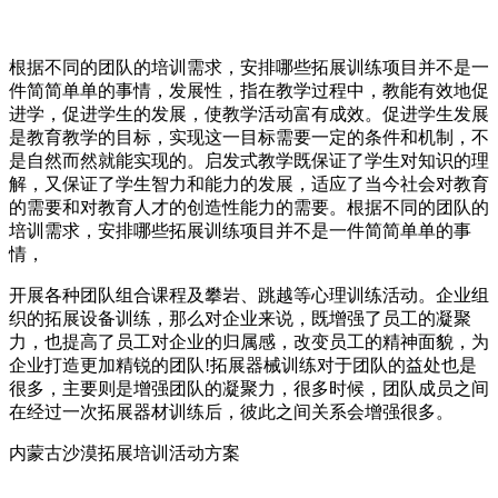
根据不同的团队的培训需求，安排哪些拓展训练项目并不是一
件简简单单的事情，发展性，指在教学过程中，教能有效地促
进学，促进学生的发展，使教学活动富有成效。促进学生发展
是教育教学的目标，实现这一目标需要一定的条件和机制，不
是自然而然就能实现的。启发式教学既保证了学生对知识的理
解，又保证了学生智力和能力的发展，适应了当今社会对教育
的需要和对教育人才的创造性能力的需要。根据不同的团队的
培训需求，安排哪些拓展训练项目并不是一件简简单单的事
情，
开展各种团队组合课程及攀岩、跳越等心理训练活动。企业组
织的拓展设备训练，那么对企业来说，既增强了员工的凝聚
力，也提高了员工对企业的归属感，改变员工的精神面貌，为
企业打造更加精锐的团队!拓展器械训练对于团队的益处也是
很多，主要则是增强团队的凝聚力，很多时候，团队成员之间
在经过一次拓展器材训练后，彼此之间关系会增强很多。
内蒙古沙漠拓展培训活动方案