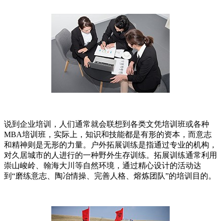
说到企业培训，人们通常就会联想到各类文凭培训班或各种
MBA培训班，实际上，知识和技能都是有形的资本，而意志
和精神则是无形的力量。户外拓展训练是指通过专业的机构，
对久居城市的人进行的一种野外生存训练。拓展训练通常利用
崇山峻岭、翰海大川等自然环境，通过精心设计的活动达
到“磨练意志、陶冶情操、完善人格、熔炼团队”的培训目的。