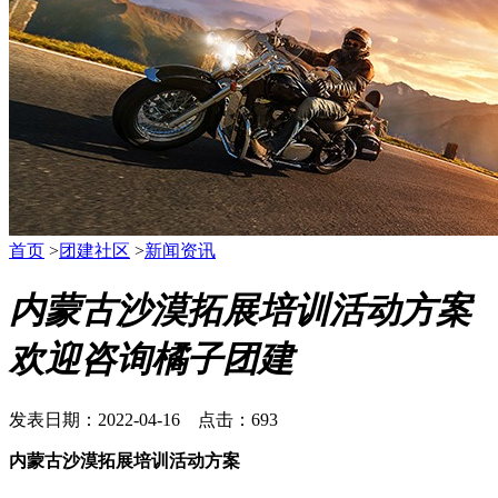
首页
>
团建社区
>
新闻资讯
内蒙古沙漠拓展培训活动方案
欢迎咨询橘子团建
发表日期：2022-04-16 点击：693
内蒙古沙漠拓展培训活动方案