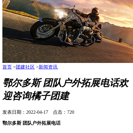
首页
>
团建社区
>
新闻资讯
鄂尔多斯 团队户外拓展电话欢
迎咨询橘子团建
发表日期：2022-04-17 点击：720
鄂尔多斯 团队户外拓展电话