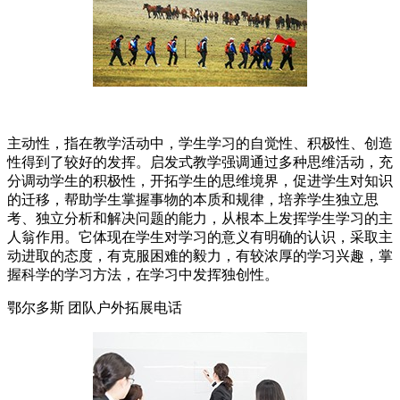
主动性，指在教学活动中，学生学习的自觉性、积极性、创造
性得到了较好的发挥。启发式教学强调通过多种思维活动，充
分调动学生的积极性，开拓学生的思维境界，促进学生对知识
的迁移，帮助学生掌握事物的本质和规律，培养学生独立思
考、独立分析和解决问题的能力，从根本上发挥学生学习的主
人翁作用。它体现在学生对学习的意义有明确的认识，采取主
动进取的态度，有克服困难的毅力，有较浓厚的学习兴趣，掌
握科学的学习方法，在学习中发挥独创性。
鄂尔多斯 团队户外拓展电话