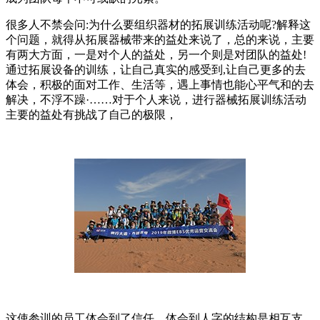
很多人不禁会问:为什么要组织器材的拓展训练活动呢?解释这
个问题，就得从拓展器械带来的益处来说了，总的来说，主要
有两大方面，一是对个人的益处，另一个则是对团队的益处!
通过拓展设备的训练，让自己真实的感受到,让自己更多的去
体会，积极的面对工作、生活等，遇上事情也能心平气和的去
解决，不浮不躁·……对于个人来说，进行器械拓展训练活动
主要的益处有挑战了自己的极限，
这使参训的员工体会到了信任，体会到人字的结构是相互支