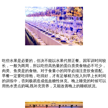
吃些水果是必要的，但决不能以水果代替正餐。因军训时间较
长，一般为两周，所以吃些高热量的蛋白质类食物必不可少，
肉类、鱼类是的食物。对于食量小的同学必须注意饮食搭配。
早餐一定要吃得饱，吃得好，才有足够精力投入到早上长时间
的训练中，否则极易造成低血糖性休克。晚上睡觉的时候可以
用热水烫点奶喝,既补充营养，又能改善晚上的睡眠状况。