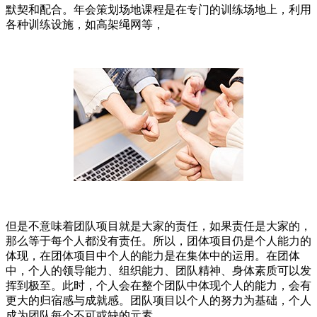
默契和配合。年会策划场地课程是在专门的训练场地上，利用
各种训练设施，如高架绳网等，
但是不意味着团队项目就是大家的责任，如果责任是大家的，
那么等于每个人都没有责任。所以，团体项目仍是个人能力的
体现，在团体项目中个人的能力是在集体中的运用。在团体
中，个人的领导能力、组织能力、团队精神、身体素质可以发
挥到极至。此时，个人会在整个团队中体现个人的能力，会有
更大的归宿感与成就感。团队项目以个人的努力为基础，个人
成为团队每个不可或缺的元素。